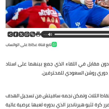
--:--
تابع قناة عكاظ على الواتساب
ون مقابل في اللقاء الذي جمع بينهما على استاد
لنقاط الثلاث وتمكن نجمه سافيتش من تسجيل الهدف
كرة لثيو هيرنانديز الذي بدوره لعبها عرضية عالية