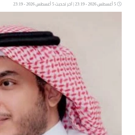
5 أغسطس 2026 - 23:19 | آخر تحديث 5 أغسطس 2026 - 23:19