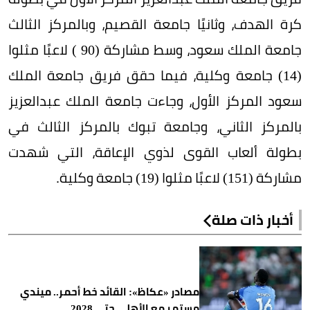
كرة الهدف، وثانيًا جامعة القصيم، وبالمركز الثالث
جامعة الملك سعود، وسط مشاركة (90 ) لاعبًا مثلوا
(14) جامعة وكلية، فيما حقق فريق جامعة الملك
سعود المركز الأول، وجاءت جامعة الملك عبدالعزيز
بالمركز الثاني، وجامعة تبوك بالمركز الثالث في
بطولة ألعاب القوى لذوي الإعاقة، التي شهدت
مشاركة (151) لاعبًا مثلوا (19) جامعة وكلية.
أخبار ذات صلة
مصادر «عكاظ»: القائد خط أحمر.. ميندي
مستمر مع الأهلي حتى 2028