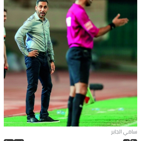
سامي الجابر