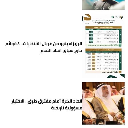
الرزيزاء ينجو من غربال الانتخابات.. 5 قوائم
خارج سباق اتحاد القدم
اتحاد الكرة أمام مفترق طرق.. الاختيار
مسؤولية تاريخية