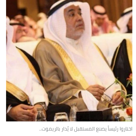
اختاروا رئيساً يصنع المستقبل لا يُدار بالريموت..