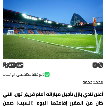
تابع قناة عكاظ على الواتساب
محمد جمعة
أعلن نادي بازل تأجيل مباراته أمام فريق ثون، التي
كان من المقرر إقامتها اليوم (السبت) ضمن