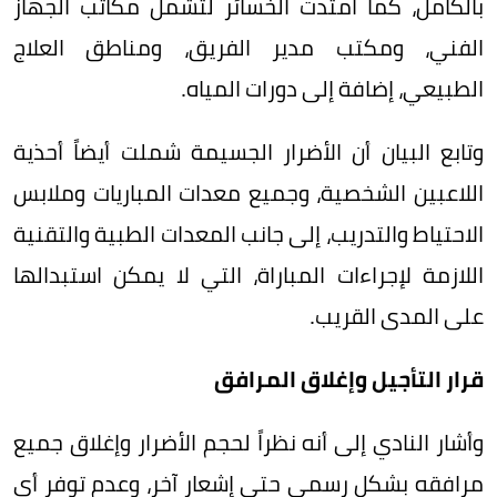
بالكامل، كما امتدت الخسائر لتشمل مكاتب الجهاز
الفني، ومكتب مدير الفريق، ومناطق العلاج
الطبيعي، إضافة إلى دورات المياه.
وتابع البيان أن الأضرار الجسيمة شملت أيضاً أحذية
اللاعبين الشخصية، وجميع معدات المباريات وملابس
الاحتياط والتدريب، إلى جانب المعدات الطبية والتقنية
اللازمة لإجراءات المباراة، التي لا يمكن استبدالها
على المدى القريب.
قرار التأجيل وإغلاق المرافق
وأشار النادي إلى أنه نظراً لحجم الأضرار وإغلاق جميع
مرافقه بشكل رسمي حتى إشعار آخر، وعدم توفر أي