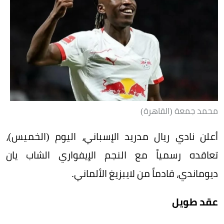
محمد جمعة (القاهرة)
أعلن نادي ريال مدريد الإسباني، اليوم (الخميس)،
تعاقده رسمياً مع النجم الإيفواري الشاب يان
ديوماندي، قادماً من لايبزيغ الألماني.
عقد طويل