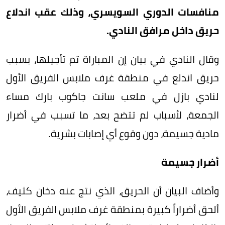
منافسات الدوري السويسري، وذلك عقب اندلاع
حريق داخل مرافق النادي.
وقال النادي في بيان إن المباراة تم تأجيلها، بسبب
حريق اندلع في منطقة غرف ملابس الفريق الأول
لنادي بازل في ملعب سانت جاكوب بارك مساء
الجمعة، لأسباب لم تتضح بعد، ما تسبب في أضرار
مادية جسيمة، دون وقوع أي إصابات بشرية.
أضرار جسيمة
وأضاف البيان أن الحريق، الذي نتج عنه دخان كثيف،
ألحق أضراراً كبيرة بمنطقة غرف ملابس الفريق الأول