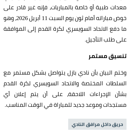
معدات طبية أو خاصة بالمباريات، فإنه غير قادر على
خوض مباراته أمام ثون يوم السبت 11 أبريل 2026، وهو
ما دفع الاتحاد السويسري لكرة القدم إلى الموافقة
على طلب التأجيل.
تنسيق مستمر
وختم البيان بأن نادي بازل يتواصل بشكل مستمر مع
السلطات المختصة والاتحاد السويسري لكرة القدم
بشأن الإجراءات اللاحقة، على أن يتم إعلان أي
مستجدات وموعد جديد للمباراة في الوقت المناسب.
حريق داخل مرافق النادي