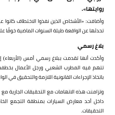
روايتها».
وأضافت: «الأشخاص الذين نفذوا الاختطاف كانوا 
تحدثها عن الواقعة طيلة السنوات الماضية خوفًا عل
بلاغ رسمي
تتهم فيه المطرب الشعبي ورجل الأعمال بخطفه
باتخاذ الإجراءات القانونية اللازمة والتحقيق في الوا
وتزامنت هذه الاتهامات مع التحقيقات الجارية م
داخل أحد معارض السيارات بمنطقة التجمع الخ
التحقيقات.