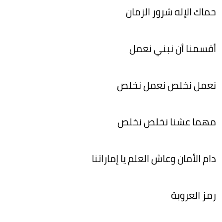
حماك الإله شرور الزمان
أقسمنا أن نبني نعمل
نعمل نخلص نعمل نخلص
مهما عشنا نخلص نخلص
دام الأمان وعاش العلم يا إماراتنا
رمز العروبة