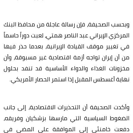
وبحسب الصحيفة، فإن رسالة عاجلة من محافظ البنك
المركزي الإيراني عبد الناصر همتي، لعبت دوراً حاسماً
في تغيير موقف القيادة الإيرانية، بعدما حذر فيها
من أن إيران تواجه أزمة اقتصادية غير مسبوقة، وأن
مخزونات الغذاء والدواء الأساسية قد تنفد بحلول
نهاية أغسطس المقبل إذا استمر الحصار الأمريكي.
وأكدت الصحيفة أن التحذيرات الاقتصادية، إلى جانب
الضغوط السياسية التي مارسها بزشكيان وفريقه،
دفعت خامنئي إلى الموافقة على المضي في