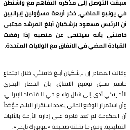
سبقت التوصل إلى مذكرة التفاهم مع واشنطن
في يونيو الماضي، ذكر أربعة مسؤولين إيرانيين
أن الرئيس مسعود بزشكيان أبلغ المرشد مجتبى
خامنئي بأنه سيتنحى عن منصبه إذا رفضت
القيادة المضي في الاتفاق مع الولايات المتحدة.
وقالت المصادر إن بزشكيان أبلغ خامنئي، خلال اجتماع
حاسم سبق توقيع الاتفاق، بأن الحصار البحري
الأمريكي أدى إلى شلل واسع في الاقتصاد الإيراني،
وأن استمرار الوضع الحالي يهدد استقرار البلاد، مؤكداً
أن الحكومة لم تعد قادرة على إدارة الأزمة بالآليات
التقليدية، وفق ما نقلته صحيفة «نيويورك تايمز».