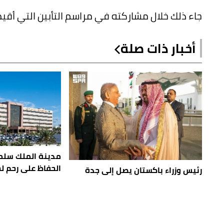
جاء ذلك خلال مشاركته في مراسم التأبين التي أ
أخبار ذات صلة
مدينة الملك سلم
الحفاظ على رحم ل
رئيس وزراء باكستان يصل إلى جدة