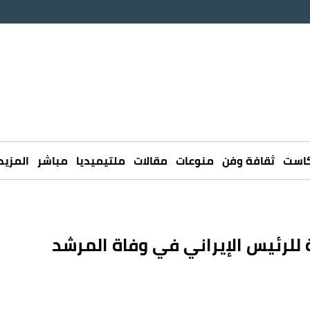
كاست
ثقافة وفن
منوعات
مقالات
ملتيميديا
مباشر
المزيد
ة للرئيس الإيراني في وفاة المرشد