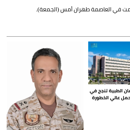
قيمت في العاصمة طهران أمس (الجمعة).
ان الطبية تنجح في
حمل عالي الخطورة