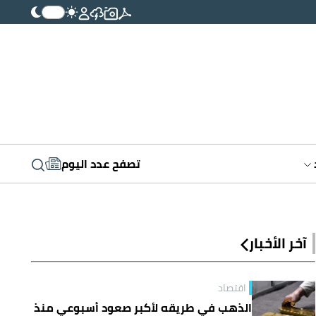
تصفح عدد اليوم
آخر الأخبار
اقتصاد
الذهب في طريقه لأكبر صعود أسبوعي منذ