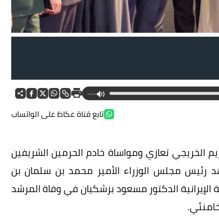
--:--
تابع قناة عكاظ على الواتساب
ريم الخريجي تعازي ومواساة خادم الحرمين الشريفين
هد رئيس مجلس الوزراء الأمير محمد بن سلمان بن
ة الإيرانية الدكتور مسعود بزشكيان في وفاة المرشد
خامنئي.