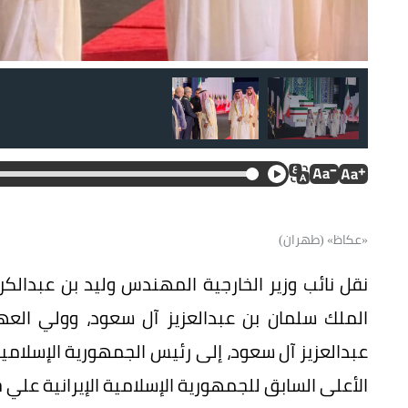
«عكاظ» (طهران)
نقل نائب وزير الخارجية المهندس وليد بن عبدالك
الملك سلمان بن عبدالعزيز آل سعود، وولي الع
عبدالعزيز آل سعود، إلى رئيس الجمهورية الإسلامي
الأعلى السابق للجمهورية الإسلامية الإيرانية علي 