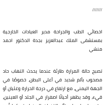
///////
اخصائي الطب والجراحة مدير العيادات الخارجية
بمستشفى الملك عبدالعزيز بجدة الدكتور احمد
منشي
تصبح حالة المرارة طارئة عندما يحدث التهاب حاد
مصحوب بألم شديد في أعلى البطن، خصوصًا في
الجهة اليمنى، مع ارتفاع في درجة الحرارة وغثيان أو
قيء، وقد يظهر أحيانًا اصفرار في الجلد أو العينين،