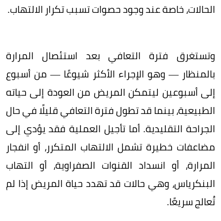
الحالات، خاصة عند وجود حصوات تسبب تكرار الالتهاب.
وتستغرق فترة التعافي بعد استئصال المرارة
بالمنظار — وهو الإجراء الأكثر شيوعًا — من أسبوع
إلى أسبوعين ليتمكن المريض من العودة إلى حياته
الطبيعية، بينما قد تطول فترة التعافي قليلًا في حال
الجراحة التقليدية. أما تأجيل العملية فقد يؤدي إلى
مضاعفات خطيرة تشمل الالتهاب المتكرر، أو انفجار
المرارة، أو انسداد القنوات الصفراوية، أو التهاب
البنكرياس، وهي حالات قد تهدد حياة المريض إذا لم
تُعالج سريعًا.