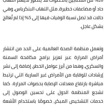
حاد أو مضاعفات خطيرة، مثل التهاب البنكرياس، وهي
حالات قد تصل نسبة الوفيات فيها إلى 5% إذا لم تُعالج
بشكل عاجل.
وتعمل منظمة الصحة العالمية على الحد من انتشار
أمراض المرارة عبر تعزيز برامج مكافحة السمنة
والسكري، وهما من أبرز عوامل الخطر، إضافة إلى نشر
إرشادات للوقاية من الأمراض غير السارية التي ترتبط
مباشرة بارتفاع معدلات الإصابة بحصوات المرارة. كما
تشجع المنظمة الدول على تحسين الوصول إلى
خدمات التشخيص المبكر، خصوصًا باستخدام الأشعة