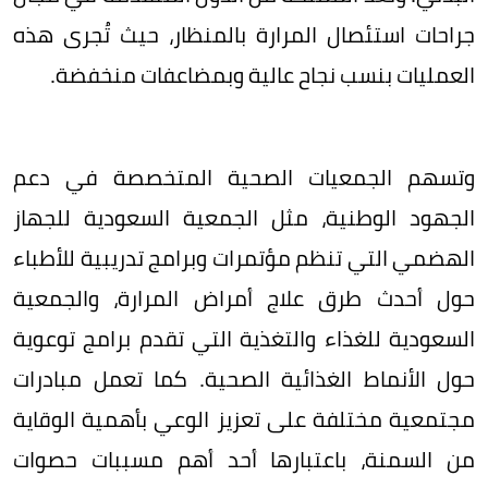
جراحات استئصال المرارة بالمنظار، حيث تُجرى هذه
العمليات بنسب نجاح عالية وبمضاعفات منخفضة.
وتسهم الجمعيات الصحية المتخصصة في دعم
الجهود الوطنية، مثل الجمعية السعودية للجهاز
الهضمي التي تنظم مؤتمرات وبرامج تدريبية للأطباء
حول أحدث طرق علاج أمراض المرارة، والجمعية
السعودية للغذاء والتغذية التي تقدم برامج توعوية
حول الأنماط الغذائية الصحية. كما تعمل مبادرات
مجتمعية مختلفة على تعزيز الوعي بأهمية الوقاية
من السمنة، باعتبارها أحد أهم مسببات حصوات