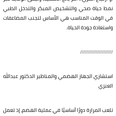
نمط حياة صحي والتشخيص المبكر والتدخل الطبي
في الوقت المناسب هي الأساس لتجنب المضاعفات
واستعادة جودة الحياة.
/////////////////////
استشاري الجهاز الهضمي والمناظير الدكتور عبدالله
العنزي
تلعب المرارة دورًا أساسيًا في عملية الهضم، إذ تعمل