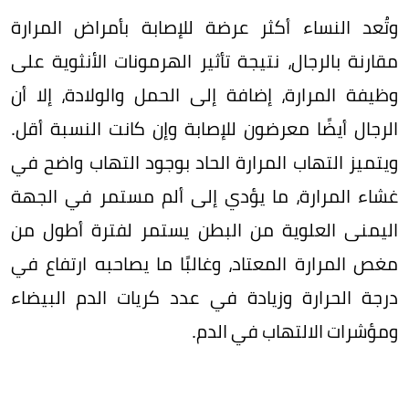
وتُعد النساء أكثر عرضة للإصابة بأمراض المرارة
مقارنة بالرجال، نتيجة تأثير الهرمونات الأنثوية على
وظيفة المرارة، إضافة إلى الحمل والولادة، إلا أن
الرجال أيضًا معرضون للإصابة وإن كانت النسبة أقل.
ويتميز التهاب المرارة الحاد بوجود التهاب واضح في
غشاء المرارة، ما يؤدي إلى ألم مستمر في الجهة
اليمنى العلوية من البطن يستمر لفترة أطول من
مغص المرارة المعتاد، وغالبًا ما يصاحبه ارتفاع في
درجة الحرارة وزيادة في عدد كريات الدم البيضاء
ومؤشرات الالتهاب في الدم.