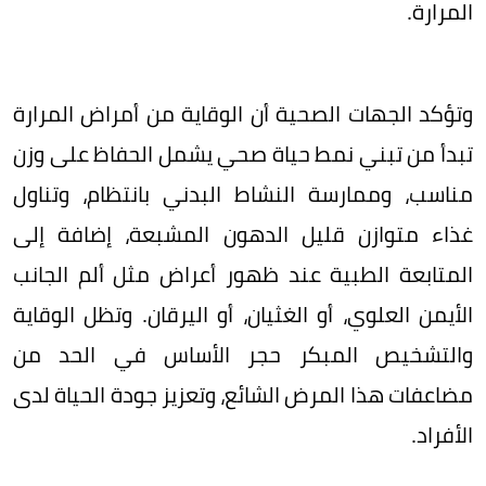
المرارة.
وتؤكد الجهات الصحية أن الوقاية من أمراض المرارة
تبدأ من تبني نمط حياة صحي يشمل الحفاظ على وزن
مناسب، وممارسة النشاط البدني بانتظام، وتناول
غذاء متوازن قليل الدهون المشبعة، إضافة إلى
المتابعة الطبية عند ظهور أعراض مثل ألم الجانب
الأيمن العلوي، أو الغثيان، أو اليرقان. وتظل الوقاية
والتشخيص المبكر حجر الأساس في الحد من
مضاعفات هذا المرض الشائع، وتعزيز جودة الحياة لدى
الأفراد.