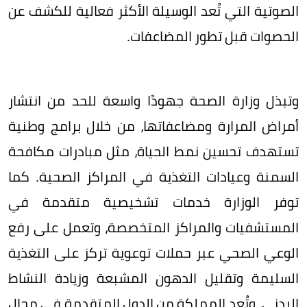
الصوتية التي تُعد الوسيلة الأكثر فعالية للكشف عن
الحصوات قبل تطور المضاعفات.
وتبذل وزارة الصحة جهودًا واسعة للحد من انتشار
أمراض المرارة ومضاعفاتها، من خلال برامج وطنية
تستهدف تحسين نمط الحياة، مثل مبادرات مكافحة
السمنة وعيادات التغذية في المراكز الصحية. كما
توفر الوزارة خدمات تشخيصية متقدمة في
المستشفيات والمراكز المتخصصة، وتعمل على رفع
الوعي الصحي عبر حملات توعوية تركز على التغذية
السليمة وتقليل الدهون المشبعة وزيادة النشاط
البدني. وتُعد المملكة من الدول المتقدمة في مجال