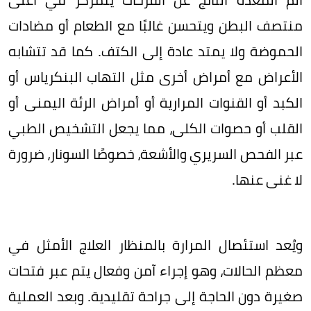
منتصف البطن ويتحسن غالبًا مع الطعام أو مضادات
الحموضة ولا يمتد عادة إلى الكتف. كما قد تتشابه
الأعراض مع أمراض أخرى مثل التهاب البنكرياس أو
الكبد أو القنوات المرارية أو أمراض الرئة اليمنى أو
القلب أو حصوات الكلى، مما يجعل التشخيص الطبي
عبر الفحص السريري والأشعة، خصوصًا السونار، ضرورة
لا غنى عنها.
ويُعد استئصال المرارة بالمنظار العلاج الأمثل في
معظم الحالات، وهو إجراء آمن وفعال يتم عبر فتحات
صغيرة دون الحاجة إلى جراحة تقليدية. وبعد العملية