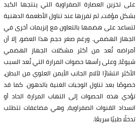
على تخزين العصارة الصفراوية التي ينتجها الكبد
بشكل مؤقت، ثم تفرزها عند تناول الأطعمة الدهنية
لتساعد على هضمها بالتعاون مع إنزيمات أخرى في
الجهاز الهضمي. ورغم صغر حجم هذا العضو، إلا أن
أمراضه تُعد من أكثر مشكلات الجهاز الهضمي
شيوعًا، وعلى رأسها حصوات المرارة التي تُعد السبب
الأكثر انتشارًا لآلام الجانب الأيمن العلوي من البطن،
خصوصًا بعد تناول الوجبات الغنية بالدهون. كما قد
تؤدي هذه الحصوات إلى التهاب المرارة الحاد أو
انسداد القنوات الصفراوية، وهي مضاعفات تتطلب
تدخلًا طبيًا سريعًا.