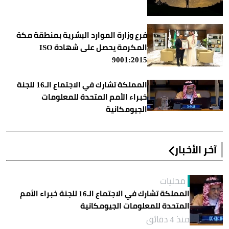
فرع وزارة الموارد البشرية بمنطقة مكة
المكرمة يحصل على شهادة ISO
9001:2015
المملكة تشارك في الاجتماع الـ16 للجنة
خبراء الأمم المتحدة للمعلومات
الجيومكانية
آخر الأخبار
محليات
المملكة تشارك في الاجتماع الـ16 للجنة خبراء الأمم
المتحدة للمعلومات الجيومكانية
منذ 4 دقائق