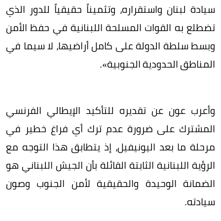
سيادة لبنان واستقراره، وتثميناً حقيقياً للدور الذي
تضطلع به القوات المسلحة اللبنانية في حفظ الأمن
وبسط سلطة الدولة على كامل أراضيها، لا سيما في
المناطق الحدودية الجنوبية».
وأعرب عون عن تقديره للتأكيد الإيطالي الفرنسي
المشترك على ضرورة عدم ترك أي فراغ خطير في
مرحلة ما بعد اليونيفيل، إذ يتطابق هذا التوجه مع
الرؤية اللبنانية الثابتة القائلة بأن الجيش اللبناني هو
الضمانة الوحيدة والحقيقية لأمن الجنوب وصون
سيادته.