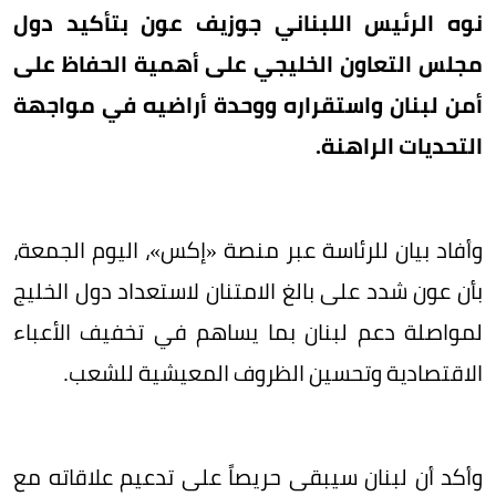
نوه الرئيس اللبناني جوزيف عون بتأكيد دول
مجلس التعاون الخليجي على أهمية الحفاظ على
أمن لبنان واستقراره ووحدة أراضيه في مواجهة
التحديات الراهنة.
وأفاد بيان للرئاسة عبر منصة «إكس»، اليوم الجمعة،
بأن عون شدد على بالغ الامتنان لاستعداد دول الخليج
لمواصلة دعم لبنان بما يساهم في تخفيف الأعباء
الاقتصادية وتحسين الظروف المعيشية للشعب.
وأكد أن لبنان سيبقى حريصاً على تدعيم علاقاته مع