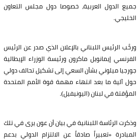
جميع الدول العربية، خصوصا دول مجلس التعاون
الخليجي.
ورحَّب الرئيس اللبناني بالإعلان الذي صدر عن الرئيس
الفرنسي إيمانويل ماكرون ورئيسة الوزراء الإيطالية
جورجيا ميلوني بشأن السعي إلى تشكيل تحالف دولي
حول آلية ما بعد انتهاء مهمة قوة الأمم المتحدة
المؤقتة في لبنان (اليونيفيل).
وذكرت الرئاسة اللبنانية في بيان أن عون يرى في تلك
المبادرة «تعبيراً صادقاً عن الالتزام الدولي بدعم