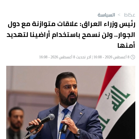
عكاظ
>
السياسة
رئيس وزراء العراق: علاقات متوازنة مع دول
الجوار.. ولن نسمح باستخدام أراضينا لتهديد
أمنها
8 أغسطس 2026 - 16:08 | آخر تحديث 8 أغسطس 2026 - 16:08