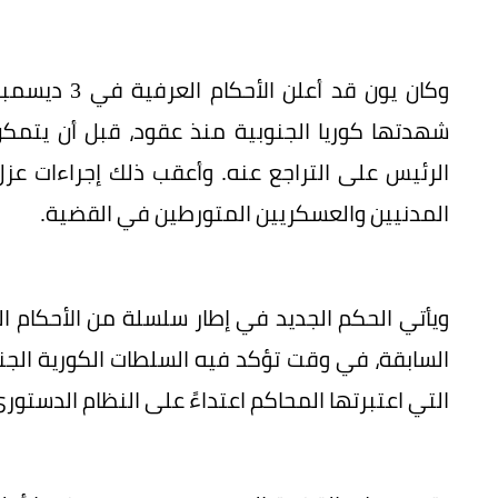
شهدتها كوريا الجنوبية منذ عقود، قبل أن يتمكن ا
الرئيس على التراجع عنه. وأعقب ذلك إجراءات عز
المدنيين والعسكريين المتورطين في القضية.
ويأتي الحكم الجديد في إطار سلسلة من الأحكام ا
السابقة، في وقت تؤكد فيه السلطات الكورية الج
التي اعتبرتها المحاكم اعتداءً على النظام الدستو