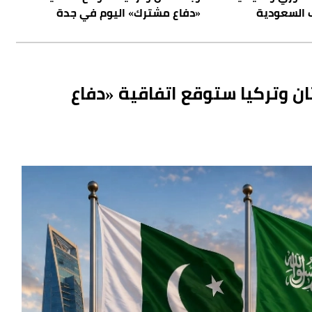
 السعودية
«دفاع مشترك» اليوم في جدة
ان وتركيا ستوقع اتفاقية «دفاع