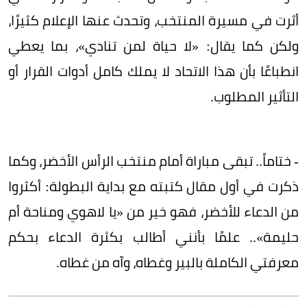
أثرت في مسيرة المنتخب، وتحدث عنها الإعلام كثيرًا،
ولكن كما يقال: «لا حياة لمن تنادي»، بما يعطي
انطباعًا بأن هذا الاتحاد لا يملك كامل أدوات القرار أو
التأثير المطلوب.
- ختاماً.. تبقى مباراة أمام منتخب الرأس الأخضر، وكما
ذكرت في أول مقال كتبته مع بداية البطولة: أكثروا
من الدعاء للأخضر، فهو خير من «يا لاهوي ومناحة أم
حليمة».. علمًا بأنني أطالب بكثرة الدعاء بحكم
معرفتي الكاملة بالبير وغطاه، وآه من غطاه.