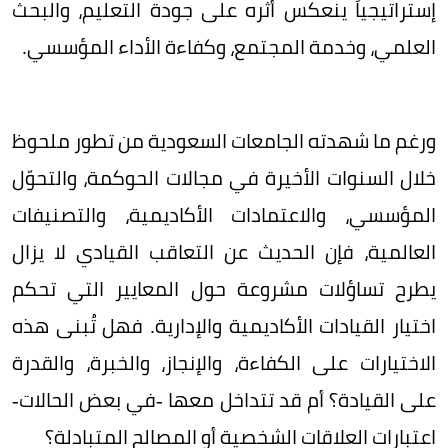
إستراتيجياً ينعكس أثره على جودة التعليم، والبحث
العلمي، وخدمة المجتمع، وكفاءة الأداء المؤسسي.
ورغم ما شهدته الجامعات السعودية من تطور ملحوظ
خلال السنوات الأخيرة في مجالات الحوكمة، والتحوّل
المؤسسي، والاعتمادات الأكاديمية، والتصنيفات
العالمية، فإن الحديث عن التعاقب القيادي لا يزال
يطرح تساؤلات مشروعة حول المعايير التي تحكم
اختيار القيادات الأكاديمية والإدارية. فهل تُبنى هذه
الاختيارات على الكفاءة، والإنجاز، والخبرة، والقدرة
على القيادة؟ أم قد تتداخل معها -في بعض الحالات-
اعتبارات العلاقات الشخصية أو المصالح المتبادلة؟