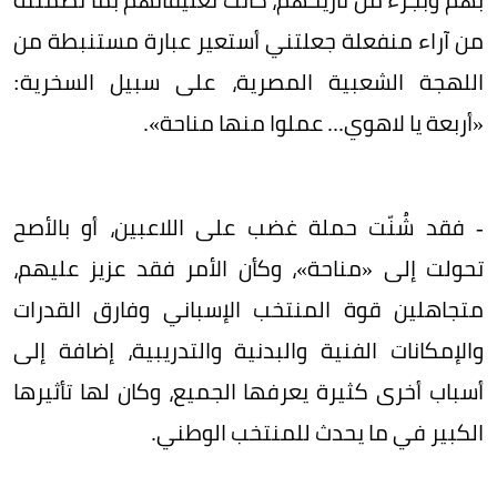
من آراء منفعلة جعلتني أستعير عبارة مستنبطة من
اللهجة الشعبية المصرية، على سبيل السخرية:
«أربعة يا لاهوي... عملوا منها مناحة».
- فقد شُنّت حملة غضب على اللاعبين، أو بالأصح
تحولت إلى «مناحة»، وكأن الأمر فقد عزيز عليهم،
متجاهلين قوة المنتخب الإسباني وفارق القدرات
والإمكانات الفنية والبدنية والتدريبية، إضافة إلى
أسباب أخرى كثيرة يعرفها الجميع، وكان لها تأثيرها
الكبير في ما يحدث للمنتخب الوطني.