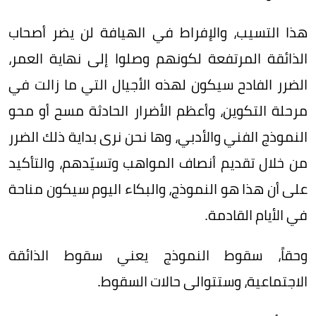
هذا التسيب، والإفراط في الهيافة لن يضر أصحاب
الذائقة المرتفعة لكونهم وصلوا إلى نهاية العمر،
الضرر الفادح سيكون لهذه الأجيال التي ما زالت في
مرحلة التكوين، وأعظم الأضرار الحادثة مسح أو محو
النموذج الفني والأدبي، وها نحن نرى بداية ذلك الضرر
من خلال تقديم أنصاف المواهب وتسيّدهم، والتأكيد
على أن هذا هو النموذج، والبكاء اليوم سيكون مناحة
في الأيام القادمة.
وحقاً، سقوط النموذج يعني سقوط الذائقة
الاجتماعية، وستتوالى حالات السقوط.