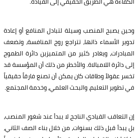
الكفاءة هي الطريق الحقيقي إلى القيادة.
وحين يصبح المنصب وسيلة لتبادل المنافع أو إعادة
تدوير الأسماء ذاتها، تتراجع روح المنافسة، وتضعف
المبادرات، ويغادر كثير من المتميزين دائرة الطموح
إلى دائرة اللامبالاة. والأخطر من ذلك أن المؤسسة قد
تخسر عقولاً وطاقات كان يمكن أن تصنع فارقاً حقيقياً
في تطوير التعليم، والبحث العلمي، وخدمة المجتمع.
إن التعاقب القيادي الناجح لا يبدأ عند شغور المنصب،
بل يبدأ قبل ذلك بسنوات، من خلال بناء الصف الثاني،