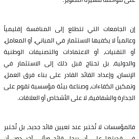
إن الجامعات التي تتطلع إلى المنافسة إقليمياً
وعالمياً لا يكفيها الاستثمار في المباني، أو المعامل،
أو التقنيات، أو الاعتمادات والتصنيفات الوطنية
والدولية، بل تحتاج قبل ذلك إلى الاستثمار في
الإنسان، وإعداد القائد القادر على بناء فرق العمل،
وتمكين الكفاءات، وصناعة بيئة مؤسسية تقوم على
الجدارة والشفافية، لا على الأشخاص أو العلاقات.
فالمؤسسات لا تُختبر عند تعيين قائد جديد، بل تُختبر
في قدرتها على أن يرحل قائد ويأتي آخر دون أن