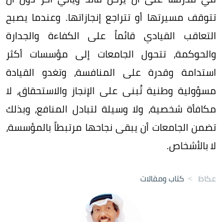
تتوقف مسيرتها أو تتراجع إنجازاتها. وعندما يصبح
التعاقب القيادي قائماً على الكفاءة والجدارة
والحوكمة، تتحول الجامعات إلى مؤسسات أكثر
استدامة وقدرة على المنافسة، وتغدو القيادة
مسؤولية وطنية تُبنى على الإنجاز والاستحقاق، لا
مكافأة شخصية، ولا وسيلة لتبادل المنافع، وبذلك
تضمن الجامعات أن يبقى نجاحها مرتبطاً بالمؤسسة،
لا بالأشخاص.
عكاظ
>
كتاب ومقالات