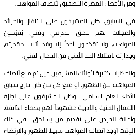
ومن الأخطاء المضرة التصفيق لأنصاف المواهب.
في السابق، كان المشرفون على التلفاز والجرائد
والمجلات لهم عمق معرفي وفني يُقيّمون
المواهب، ولا يُقدّمون أحداً إلا وقد أثبت مقدرته،
وجدارته بامتلاك الحد الأدنى من الجمال الفني.
والحكايات كثيرة لأولئك المشرفين حين تم منع أنصاف
المواهب من الظهور، أو منع كل من كان خارج سياق
الأداء العام السامي.. وكان المشرفون على إجازة
الأعمال الفنية والأدبية مشهوداً لهم بصفاء الذائقة،
وأمانة الحرص على تقديم من يستحق.. في ذلك
الوقت أوجد أنصاف المواهب سبيلاً للظهور والارتضاء