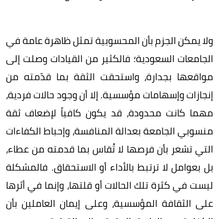
ولا يمكن الجزم بأن المحسوبية تمثل ظاهرة عامة في
الجامعات السعودية؛ فالكثير من القيادات وصلت إلى
مواقعها بجدارة، واستحقت الثقة بما قدّمته من
إنجازات وإسهامات مؤسسية. إلا أن وجود حالات فردية،
مهما كانت محدودة، قد يكون كافياً لإضعاف ثقة
منسوبي الجامعة بعدالة المنافسة، وإحباط الكفاءات
التي تشعر بأن فرصها لا تُقاس بما قدمته من عطاء،
بل بعوامل لا ترتبط بالأداء أو الاستحقاق. فالمشكلة
ليست في كثرة تلك الحالات أو قلتها، وإنما في أثرها
على الثقافة المؤسسية، وعلى إيمان العاملين بأن