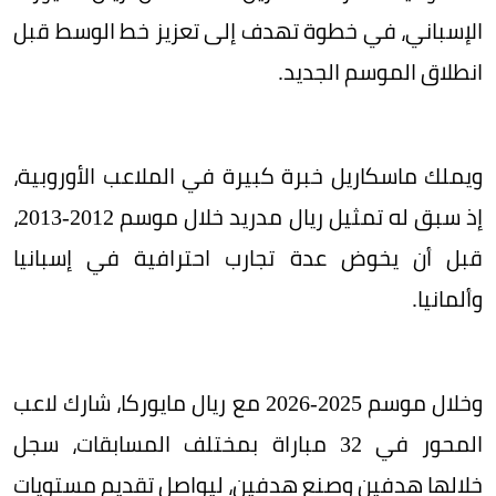
الإسباني، في خطوة تهدف إلى تعزيز خط الوسط قبل
انطلاق الموسم الجديد.
ويملك ماسكاريل خبرة كبيرة في الملاعب الأوروبية،
إذ سبق له تمثيل ريال مدريد خلال موسم 2012-2013،
قبل أن يخوض عدة تجارب احترافية في إسبانيا
وألمانيا.
وخلال موسم 2025-2026 مع ريال مايوركا، شارك لاعب
المحور في 32 مباراة بمختلف المسابقات، سجل
خلالها هدفين وصنع هدفين، ليواصل تقديم مستويات