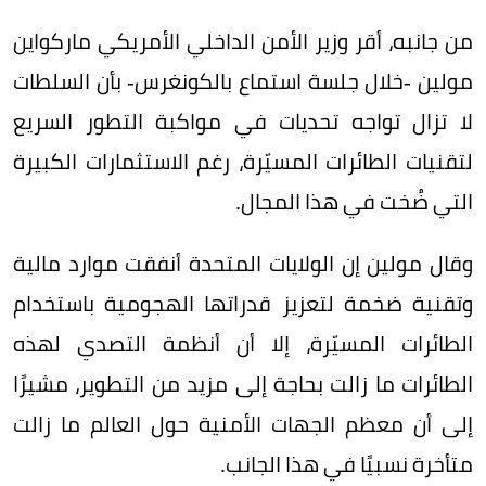
من جانبه، أقر وزير الأمن الداخلي الأمريكي ماركواين
مولين -خلال جلسة استماع بالكونغرس- بأن السلطات
لا تزال تواجه تحديات في مواكبة التطور السريع
لتقنيات الطائرات المسيّرة، رغم الاستثمارات الكبيرة
التي ضُخت في هذا المجال.
وقال مولين إن الولايات المتحدة أنفقت موارد مالية
وتقنية ضخمة لتعزيز قدراتها الهجومية باستخدام
الطائرات المسيّرة، إلا أن أنظمة التصدي لهذه
الطائرات ما زالت بحاجة إلى مزيد من التطوير، مشيرًا
إلى أن معظم الجهات الأمنية حول العالم ما زالت
متأخرة نسبيًا في هذا الجانب.