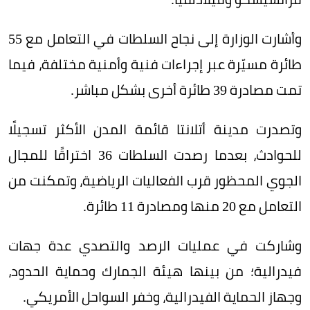
وأشارت الوزارة إلى نجاح السلطات في التعامل مع 55
طائرة مسيّرة عبر إجراءات فنية وأمنية مختلفة، فيما
تمت مصادرة 39 طائرة أخرى بشكل مباشر.
وتصدرت مدينة أتلانتا قائمة المدن الأكثر تسجيلًا
للحوادث، بعدما رصدت السلطات 36 اختراقًا للمجال
الجوي المحظور قرب الفعاليات الرياضية، وتمكنت من
التعامل مع 20 منها ومصادرة 11 طائرة.
وشاركت في عمليات الرصد والتصدي عدة جهات
فيدرالية؛ من بينها هيئة الجمارك وحماية الحدود،
وجهاز الحماية الفيدرالية، وخفر السواحل الأمريكي.