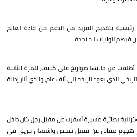
ئيسية بتقديم المزيد من الدعم من قادة العالم
فيهم الولايات المتحدة.
 أطلقت من جانبها صواريخ على كييف، للمرة الثانية
ريخي الذي يعود تاريخه إلى ألف عام، والذي أثار إدانة
كرانية بطائرة مسيرة أسفرت عن مقتل رجل كان داخل
سفر هجوم مماثل عن مقتل شخص واشتعال حريق في