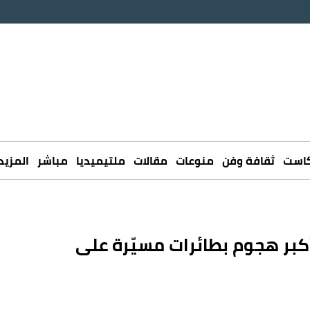
كاست
ثقافة وفن
منوعات
مقالات
ملتيميديا
مباشر
المزيد
 أكبر هجوم بطائرات مسيّرة على