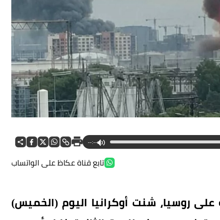
--:--
تابع قناة عكاظ على الواتساب
على روسيا، شنت أوكرانيا اليوم (الخميس)