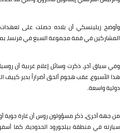
وأوضح زيلينسكي أن بلاده حصلت على تعهدات ر
المشاركين في قمة مجموعة السبع في فرنسا، بمن 
وفي سياق آخر، ذكرت وسائل إعلام غربية أن روسيا
هذا الأسبوع، عقب هجوم ألحق أضراراً بدير كييف التا
دولية واسعة.
من جهة أخرى، ذكر مسؤولون روس أن غارة جوية أو
سيارته في منطقة بيلجورود الحدودية، كما أ