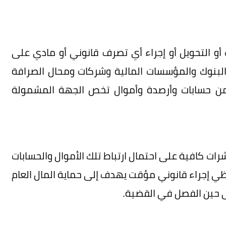
 أو التحويل أو إجراء أي تصرف قانوني أو مادي على
والبنوك والمؤسسات المالية وشركات ومحال الصرافة
ها من حسابات وأرصدة وأموال تخص الجهة المشمولة
ؤشرات كافية على احتمال ارتباط تلك الأموال والحسابات
ظي إجراء قانوني مؤقت يهدف إلى حماية المال العام
ى حين الفصل في القضية.