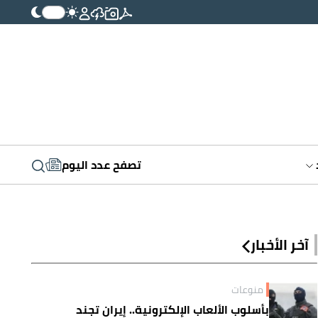
تصفح عدد اليوم
آخر الأخبار
منوعات
بأسلوب الألعاب الإلكترونية.. إيران تجند