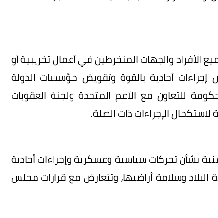
 الأفراد والجهات المنخرطين في أعمال تخريبية أو
 إجراءات أحادية بالقوة وتقويض مؤسسات الدولة
لحكومة للتعاون مع الأمم المتحدة ولجنة العقوبات
 لاستكمال الإجراءات ذات الصلة.
ية بشأن تحركات سياسية وعسكرية وإجراءات أحادية
البلاد وسلامة أراضيها، وتتعارض مع قرارات مجلس