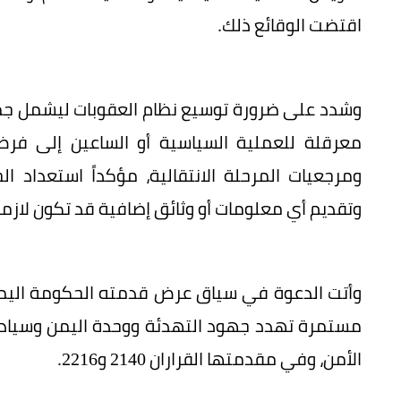
اقتضت الوقائع ذلك.
وشدد على ضرورة توسيع نظام العقوبات ليشمل جميع
معرقلة للعملية السياسية أو الساعين إلى فرض
ومرجعيات المرحلة الانتقالية، مؤكداً استعداد ا
وتقديم أي معلومات أو وثائق إضافية قد تكون لازمة
وأتت الدعوة في سياق عرض قدمته الحكومة اليمن
مستمرة تهدد جهود التهدئة ووحدة اليمن وسيادة 
الأمن، وفي مقدمتها القراران 2140 و2216.