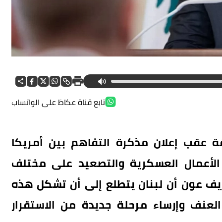
--:--
تابع قناة عكاظ على الواتساب
 عقب إعلان مذكرة التفاهم بين أمريكا
الأعمال العسكرية والتصعيد على مختلف
زيف عون أن لبنان يتطلع إلى أن تشكل هذه
 العنف وإرساء مرحلة جديدة من الاستقرار