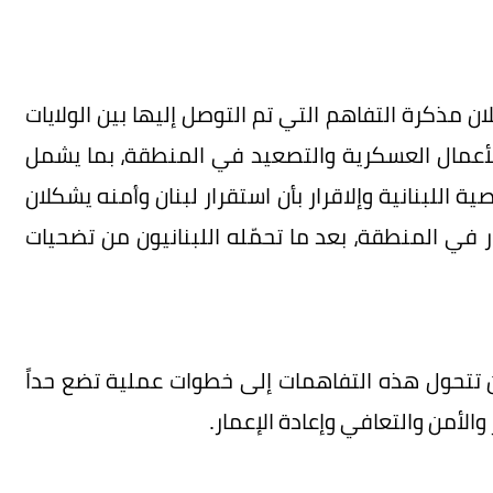
لان مذكرة التفاهم التي تم التوصل إليها بين الولايات
لأعمال العسكرية والتصعيد في المنطقة، بما يشمل
 اللبنانية وإلاقرار بأن استقرار لبنان وأمنه يشكلان
 في المنطقة، بعد ما تحمّله اللبنانيون من تضحيات
ن تتحول هذه التفاهمات إلى خطوات عملية تضع حداً
الأمن والتعافي وإعادة الإعمار.