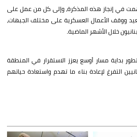
اهمت في إنجاز هذه المذكرة، وإلى كل من عمل على
صعيد ووقف الأعمال العسكرية على مختلف الجبهات،
نانيون خلال الأشهر الماضية.
تطور بداية مسار أوسع يعزز الاستقرار في المنطقة
يين التفرغ لإعادة بناء ما تهدم واستعادة حياتهم