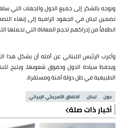
‏وتوجه بالشكر إلى جميع الدول والجهات التي س
تضمين لبنان في الجهود الرامية إلى إنهاء الت
انطلاقاً من إدراكهم لحجم المعاناة التي تحملها اللب
وأعرب الرئيس اللبناني عن أمله أن يشكل هذا ال
ويحفظ سيادة الدول وحقوق شعوبها، ويتيح للبنان
الطبيعية في ظل دولة آمنة ومستقرة.
عون
لبنان
الاتفاق الأمريكي الإيراني
أخبار ذات صلة