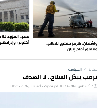
مصر
أكتوبر» وإدراجهم 
واشنطن: هرمز مفتوح للعالم..
ومغلق أمام إيران
عكاظ
>
السياسة
ترمب يبدّل السلاح.. لا الهدف
7 أغسطس 2026 - 00:23 | آخر تحديث 7 أغسطس 2026 - 00:23