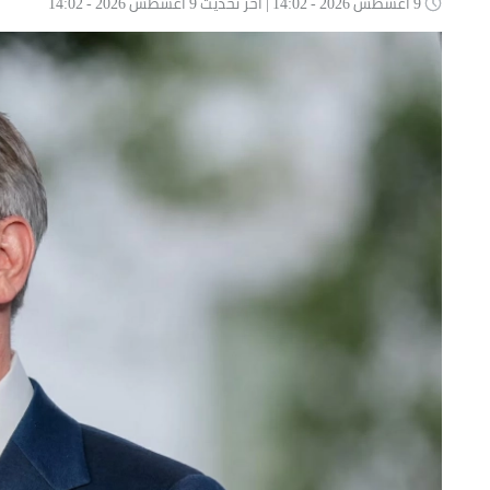
9 أغسطس 2026 - 14:02 | آخر تحديث 9 أغسطس 2026 - 14:02