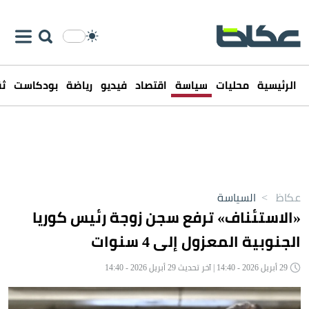
الرئيسية
محليات
سياسة
اقتصاد
فيديو
رياضة
بودكاست
ثق
عكاظ
>
السياسة
«الاستئناف» ترفع سجن زوجة رئيس كوريا
الجنوبية المعزول إلى 4 سنوات
29 أبريل 2026 - 14:40 | آخر تحديث 29 أبريل 2026 - 14:40