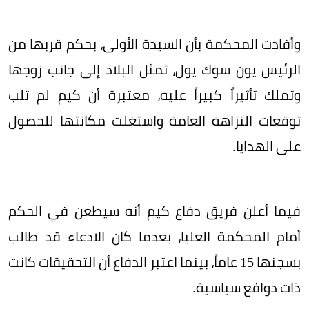
وأفادت المحكمة بأن السيدة الأولى، بحكم قربها من
الرئيس يون سوك يول، تمثل البلاد إلى جانب زوجها
وتملك تأثيراً كبيراً عليه، معتبرة أن كيم لم تلب
توقعات النزاهة العامة واستغلت مكانتها للحصول
على الهدايا.
فيما أعلن فريق دفاع كيم أنه سيطعن في الحكم
أمام المحكمة العليا، بعدما كان الادعاء قد طالب
بسجنها 15 عاماً، بينما اعتبر الدفاع أن التحقيقات كانت
ذات دوافع سياسية.