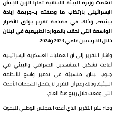
اتهمت وزيرة البيئة اللبنانية تمارا الزين الجيش
الإسرائيلي بارتكاب ما وصفته بـ«جريمة إبادة
بيئية»، وذلك في مقدمة تقرير يوثق الأضرار
الواسعة التي لحقت بالموارد الطبيعية في لبنان
خلال الحرب بين عامي 2023 و2024.
وأشار التقرير إلى أن العمليات العسكرية الإسرائيلية
أعادت تشكيل المشهدين الجغرافي والبيئي في
جنوب لبنان، متسببّة في تدمير واسع للأنظمة
البيئية، وذلك رغم أن التقرير لا يشمل الهجمات الأحدث
التي وقعت خلال ربيع هذا العام.
وجاء نشر التقرير، الذي أعده المجلس الوطني للبحوث