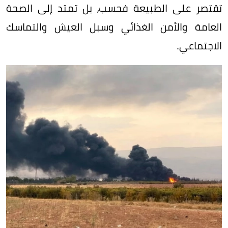
تقتصر على الطبيعة فحسب، بل تمتد إلى الصحة
العامة والأمن الغذائي وسبل العيش والتماسك
الاجتماعي.