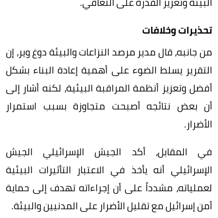
البيئة وتعزيز القدرة على التعافي.
تحذيرات وخلافات
من جانبه، قال مدير مرصد النزاعات والبيئة دوغ وير، إن
التقرير يسلط الضوء على أهمية إعادة البناء بشكل
أفضل وتعزيز أنظمة المراقبة البيئية، لكنه أشار إلى
أن بعض نتائجه أصبحت متجاوزة بسبب استمرار
الأضرار.
في المقابل، أكد الجيش الإسرائيلي الجيش
الإسرائيلي أنه يأخذ في الاعتبار التأثيرات البيئية
لعملياته، مشدداً على أن إجراءاته تهدف إلى حماية
أمن إسرائيل مع تقليل الأضرار على المدنيين والبيئة.