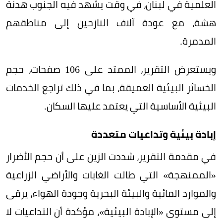
العلمية في لبنان، في وقت يشهد فيه الجنوب هدنة
هشة، مع عودة آلاف النازحين إلى مناطقهم
المدمرة.
ويستعرض التقرير، الممتد على 106 صفحات، حجم
الخسائر البيئية العميقة، بما في ذلك تراجع الخدمات
البيئية الأساسية التي يعتمد عليها السكان.
إبادة بيئية وتداعيات متعددة
في مقدمة التقرير، شددت الزين على أن حجم الأضرار
«الممنهجة» التي طالت الغابات والأراضي الزراعية
والموارد المائية والبيئة البحرية وجودة الهواء، يرقى
إلى مستوى «الإبادة البيئية»، مؤكدة أن التداعيات لا