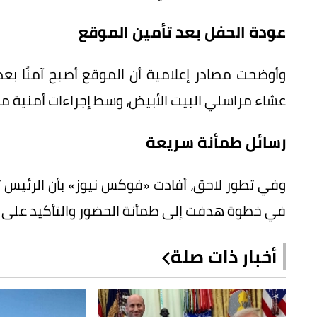
عودة الحفل بعد تأمين الموقع
وأوضحت مصادر إعلامية أن الموقع أصبح آمنًا ب
عشاء مراسلي البيت الأبيض، وسط إجراءات أمنية م
رسائل طمأنة سريعة
وفي تطور لاحق، أفادت «فوكس نيوز» بأن الرئيس 
في خطوة هدفت إلى طمأنة الحضور والتأكيد على ا
أخبار ذات صلة