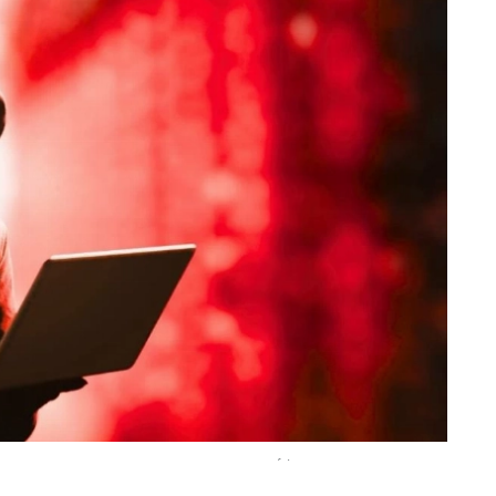
تمكنت من الوصول إلى وثائق سرية