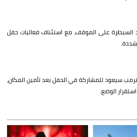
عد السيطرة على الموقف، مع استئناف فعاليات حفل
شددة.
ترمب سيعود للمشاركة في الحفل بعد تأمين المكان،
ستقرار الوضع.