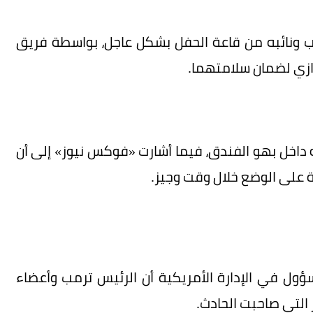
مب ونائبه من قاعة الحفل بشكل عاجل، بواسطة فريق
رازي لضمان سلامتهما.
 داخل بهو الفندق، فيما أشارت «فوكس نيوز» إلى أن
ة على الوضع خلال وقت وجيز.
ل في الإدارة الأمريكية أن الرئيس ترمب وأعضاء
 التي صاحبت الحادث.