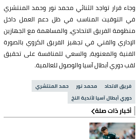
وجاء قرار تواجد الثنائي محمد نور وحمد المنتشري
في التوقيت المناسب في ظل دعم العمل داخل
منظومة الفريق الاتحادي، والمساهمة مع الجهازين
الإداري والفني في تجهيز الفريق الكروي بالصورة
الفنية والمعنوية، والسعي للمنافسة على تحقيق
لقب دوري أبطال آسيا والوصول للعالمية.
فريق الاتحاد
محمد نور
حمد المنتشري
دوري أبطال آسيا لأندية النخ
أخبار ذات صلة