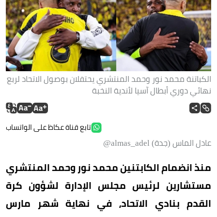
الكباتنة محمد نور وحمد المنتشري يحتفلان بوصول الاتحاد لربع
نهائي دوري أبطال آسيا لأندية النخبة
تابع قناة عكاظ على الواتساب
عادل الماس (جدة) almas_adel@
منذ انضمام الكابتنين محمد نور وحمد المنتشري
مستشارين لرئيس مجلس الإدارة لشؤون كرة
القدم بنادي الاتحاد، في نهاية شهر مارس