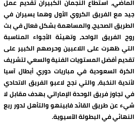
الماضي، استطاع النجمان الكبيران تقديم عمل
جيد مع الفريق الكروي الأول وهما يسيران في
الطريق الصحيح، والمساهمة بشكل فعال في بث
روح الفريق الواحد، وتهيئة الأجواء المناسبة
التي ظهرت على اللاعبين وحرصهم الكبير على
تقديم أفضل المستويات الفنية والسعي لتشريف
الكرة السعودية في مباريات دوري أبطال آسيا
لأندية النخبة، والتي نجح لاعبو الفريق الاتحادي
في تجاوز فريق الوحدة الإماراتي بهدف مقابل لا
شيء عن طريق القائد فابينهو والتأهل لدور ربع
النهائي في البطولة الآسيوية.