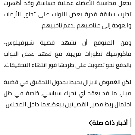
يجعل محاسبة الأعضاء عملية حساسة، وقد أظهرت
تجارب سابقة قدرة بعض النواب على تجاوز الأزمات
والعودة إلى مناصبهم بدعم ناخبيهم.
ومن المتوقع أن تشهد قضية شيرفيلوس-
ماكورميك تطورات قريبة، مع تعهد بعض النواب
بالدفع نحو تصويت على طردها فور انتهاء التحقيقات.
لكن الغموض لا يزال يحيط بجدول التحقيق في قضية
ميلز، ما قد يعقد أي تحرك سياسي، خاصة في ظل
احتمال ربط مصير القضيتين ببعضهما داخل المجلس.
أخبار ذات صلة