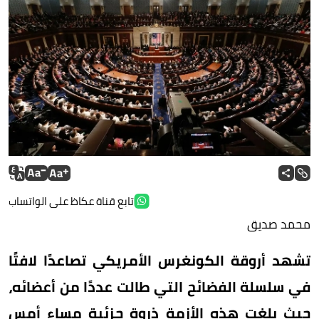
تابع قناة عكاظ على الواتساب
محمد صديق
تشهد أروقة الكونغرس الأمريكي تصاعدًا لافتًا
في سلسلة الفضائح التي طالت عددًا من أعضائه،
حيث بلغت هذه الأزمة ذروة جزئية مساء أمس