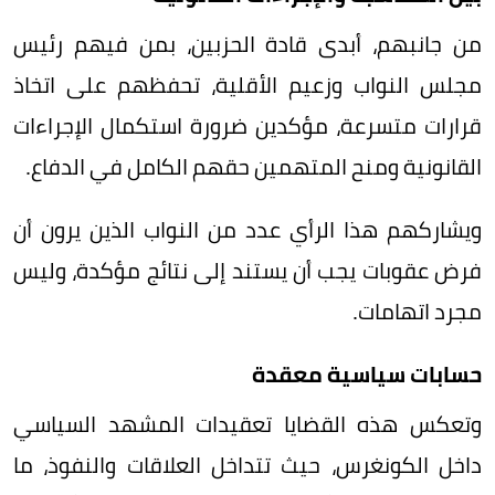
من جانبهم، أبدى قادة الحزبين، بمن فيهم رئيس
مجلس النواب وزعيم الأقلية، تحفظهم على اتخاذ
قرارات متسرعة، مؤكدين ضرورة استكمال الإجراءات
القانونية ومنح المتهمين حقهم الكامل في الدفاع.
ويشاركهم هذا الرأي عدد من النواب الذين يرون أن
فرض عقوبات يجب أن يستند إلى نتائج مؤكدة، وليس
مجرد اتهامات.
حسابات سياسية معقدة
وتعكس هذه القضايا تعقيدات المشهد السياسي
داخل الكونغرس، حيث تتداخل العلاقات والنفوذ، ما