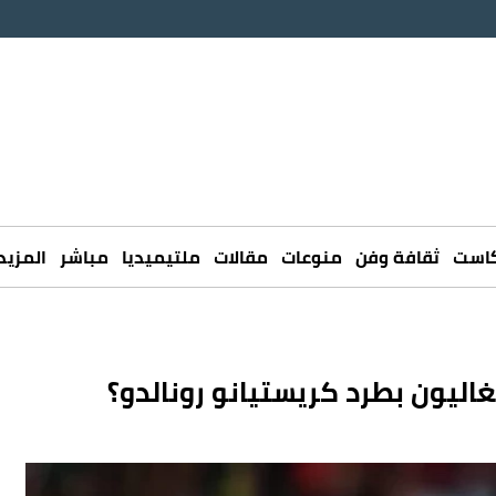
كاست
ثقافة وفن
منوعات
مقالات
ملتيميديا
مباشر
المزيد
غاليون بطرد كريستيانو رونالدو؟