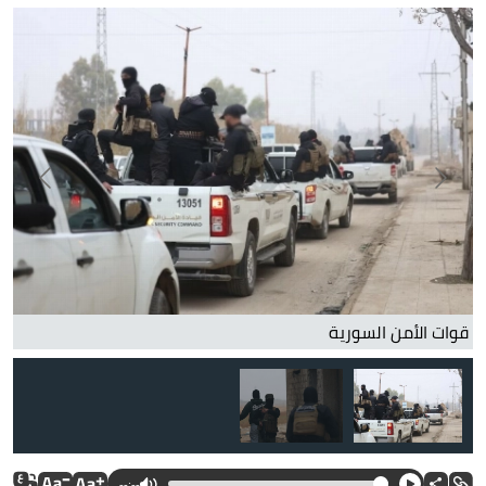
قوات الأمن السورية
قوات الأمن السورية خلال عملية
--:--