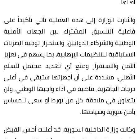
أهلها.
وأشارت الوزارة إلى هذه العملية تأتي تأكيداً على
فاعلية التنسيق المشترك بين الجهات الأمنية
الوطنية والشركاء الدوليين، واستمرار توجيه الضربات
الاستباقية للتنظيمات الإرهابية، بما يسهم في تعزيز
الأمن والاستقرار ومنع أي تهديد محتمل للسلم
الأهلي، مشددة على أن أجهزتها ستبقى في أعلى
درجات الجاهزية، ماضية في أداء واجبها الوطني، ولن
تتهاون في ملاحقة كل من تورط أو سعى للمساس
بأمن سورية وسيادتها.
وكانت وزارة الداخلية السورية، قد أعلنت أمس، القبض