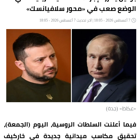
الوضع صعب في «محور سلافيانسك»
7 أغسطس 2026 - 18:05 | آخر تحديث 7 أغسطس 2026 - 18:05
«عكاظ» (جدة)
فيما أعلنت السلطات الروسية، اليوم (الجمعة)،
تحقيق مكاسب ميدانية جديدة في خاركيف