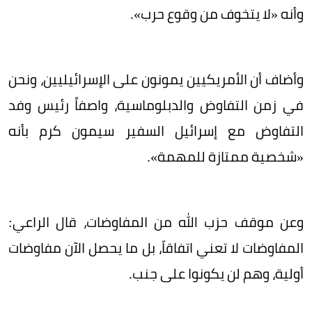
وأنه «لا يتخوف من وقوع حرب».
وأضاف أن الأمريكيين يمونون على الإسرائيليين، ونحن
في زمن التفاوض والدبلوماسية، واصفاً رئيس وفد
التفاوض مع إسرائيل السفير سيمون كرم بأنه
«شخصية ممتازة للمهمة».
وعن موقف حزب الله من المفاوضات، قال الراعي:
المفاوضات لا تعني اتفاقاّ، بل ما يحصل الآن مفاوضات
أولية، وهم لن يكونوا على جنب.