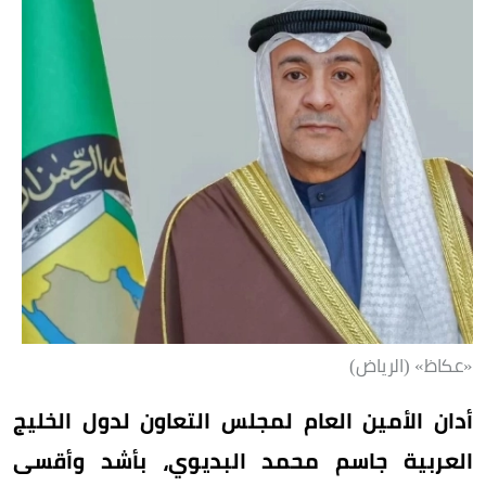
«عكاظ» (الرياض)
أدان الأمين العام لمجلس التعاون لدول الخليج
العربية جاسم محمد البديوي، بأشد وأقسى