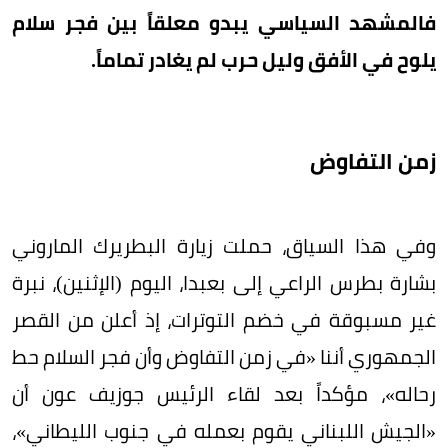
فالمشهد السياسي يبدو معلقاً بين فجر سلام
يلوح في الأفق وليل حرب لم يغادر تماماً.
زمن التفاوض
وفي هذا السياق، حملت زيارة البطريرك الماروني
بشارة بطرس الراعي إلى بعبدا، اليوم (الإثنين)، نبرة
غير مسبوقة في خضم التوترات، إذ أعلن من القصر
الجمهوري أننا «في زمن التفاوض وأن فجر السلام حط
رحاله»، مؤكداً بعد لقاء الرئيس جوزيف عون أن
«الجيش اللبناني يقوم بعمله في جنوب الليطاني»،