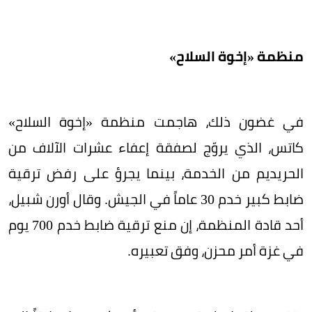
منظمة «إخوة السلاح»
في غضون ذلك، هاجمت منظمة «إخوة السلاح»
كاتس، الذي يروّج لصفقة إعفاء عشرات الآلاف من
الحريديم من الخدمة، بينما يجرؤ على رفض ترقية
ضابط كبير خدم 30 عاماً في الجيش. وقال أورن شبيل،
أحد قادة المنظمة، إن منع ترقية ضابط خدم 700 يوم
في غزة أمر محزن، وفق تعبيره.