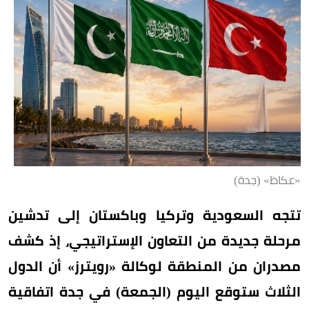
«عكاظ» (جدة)
تتجه السعودية وتركيا وباكستان إلى تدشين
مرحلة جديدة من التعاون الإستراتيجي، إذ كشف
مصدران من المنطقة لوكالة «رويترز» أن الدول
الثلاث ستوقع اليوم (الجمعة) في جدة اتفاقية