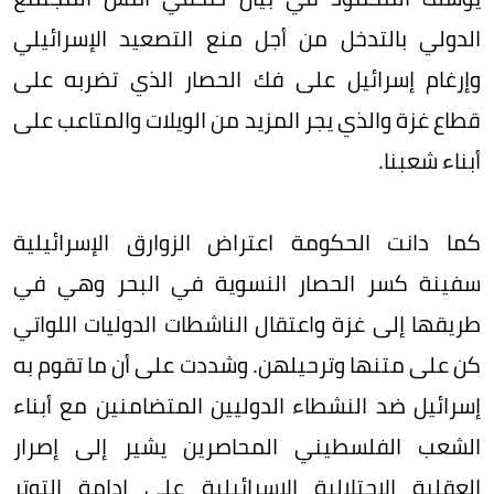
الدولي بالتدخل من أجل منع التصعيد الإسرائيلي
وإرغام إسرائيل على فك الحصار الذي تضربه على
قطاع غزة والذي يجر المزيد من الويلات والمتاعب على
أبناء شعبنا.
كما دانت الحكومة اعتراض الزوارق الإسرائيلية
سفينة كسر الحصار النسوية في البحر وهي في
طريقها إلى غزة واعتقال الناشطات الدوليات اللواتي
كن على متنها وترحيلهن. وشددت على أن ما تقوم به
إسرائيل ضد النشطاء الدوليين المتضامنين مع أبناء
الشعب الفلسطيني المحاصرين يشير إلى إصرار
العقلية الاحتلالية الإسرائيلية على إدامة التوتر