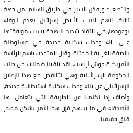
والتصعيد ورفض السير في طريق السلام. من جهة
ثانية، اتهم البيت الأبيض إسرائيل بعدم الوفاء
بوعودها، في انتقاد شديد اللهجة بسبب موافقتها
على بناء وحدات سكنية جديدة في مستوطنة
بالضفة الغربية المحتلة. وقال المتحدث باسم الرئاسة
الأمريكية جوش أرنست، لقد تلقينا ضمانات من جانب
الحكومة الإسرائيلية وهي تتناقض مع هذا الإعلان
الإسرائيلي عن بناء وحدات سكنية استيطانية جديدة،
وأضاف إذا تكلمنا عن الطريقة التي يتعامل بها
الأصدقاء في ما بينهم فإن هذا الأمر يشكل مصدر
قلق حقيقيا.