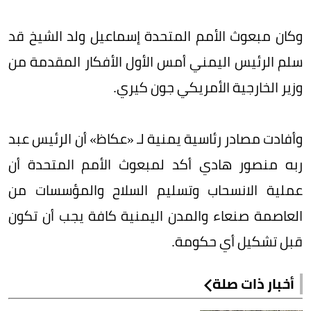
وكان مبعوث الأمم المتحدة إسماعيل ولد الشيخ قد
سلم الرئيس اليمني أمس الأول الأفكار المقدمة من
وزير الخارجية الأمريكي جون كيري.
وأفادت مصادر رئاسية يمنية لـ «عكاظ» أن الرئيس عبد
ربه منصور هادي أكد لمبعوث الأمم المتحدة أن
عملية الانسحاب وتسليم السلاح والمؤسسات من
العاصمة صنعاء والمدن اليمنية كافة يجب أن تكون
قبل تشكيل أي حكومة.
أخبار ذات صلة