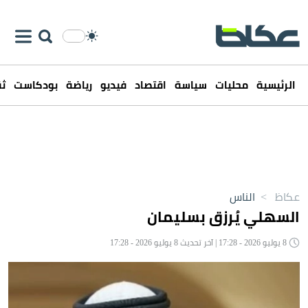
الرئيسية
محليات
سياسة
اقتصاد
فيديو
رياضة
بودكاست
ثق
عكاظ
>
الناس
السهلي يُرزق بسليمان
8 يوليو 2026 - 17:28 | آخر تحديث 8 يوليو 2026 - 17:28