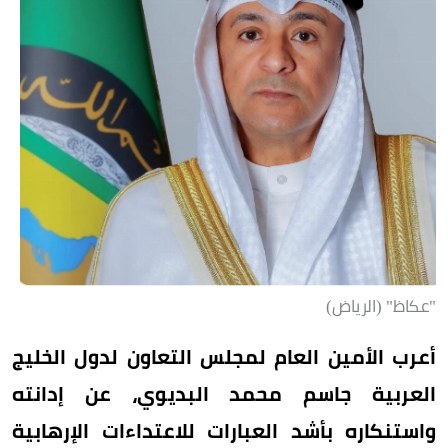
"عكاظ" (الرياض)
أعرب الأمين العام لمجلس التعاون لدول الخليج
العربية جاسم محمد البديوي، عن إدانته
واستنكاره بأشد العبارات للاعتداءات الإرهابية