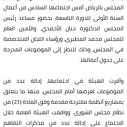
المجلس بالرياض أمس اجتماعها السادس من أعمال
السنة الأولى للدورة التاسعة، بحضور مساعد رئيس
المجلس الدكتورة حنان الأحمدي، والأمين العام
للمجلس محمد المطيري، ورؤساء اللجان المتخصصة
في المجلس، وذلك للنظر إلى الموضوعات المدرجة
على جدول أعمالها.
وأقرت الهيئة في اجتماعها، إحالة عدد من
الموضوعات لعرضها أمام المجلس، منها ما يتعلق
بمشاريع أنظمة مقترحة مقدمة وفق المادة (23) من
نظام مجلس الشورى. ووافقت الهيئة العامة خلال
الاجتماع على إحالة عدد من مذكرات التفاهم