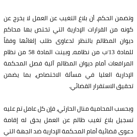
وتضمن الحكم، أن بلاغ التغيب عن العمل لا يخرج عن
كونه من القرارات الإدارية التي تختص بها محاكم
ديوان المظالم بالنظر لدعاوى طلب إلغائها وفقاً
للمادة 13/‏‏‏ب من نظامه، وبينت المادة 58 من نظام
المرافعات أمام ديوان المظالم آلية فصل المحكمة
الإدارية العليا في مسألة الاختصاص، بما يضمن
تحقيق الاستقرار القضائي.
وبحسب المحامية منال الحارثي، فإن كل عامل تم عليه
تسجيل بلاغ تغيب ظالم عن العمل يحق له إقامة
دعوى قضائية أمام المحكمة الإدارية ضد الجهة التي