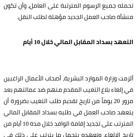
تحمله جميع الرسوم المترتبة على العامل، وأن تكون
منشأة صاحب العمل الجديد مؤهلة لطلب النقل.
التعهد بسداد المقابل المالي خلال 10 أيام
ألزمت وزارة الموارد البشرية، أصحاب الأعمال الراغبين
في إلغاء بلاغ التغيب المقدم منهم ضد عمالتهم بعد
مرور 20 يوماً من تاريخ تقديم طلب التغيب بضرورة أن
يتعهد صاحب العمل في طلبه بسداد المقابل المالي
المترتب على تجديد إقامة الوافد خلال مدة 10 أيام من
تاريخ الإلغاء، وتعهده بتحمل ما يترتب على ذلك في