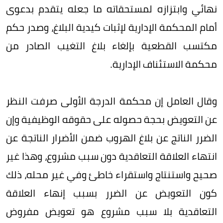
نهائي وابتزازه لمستحقاته ما جعله يتقدم بدعوى
أمام المحكمة الإدارية لإثبات كيدية البلاغ، وصدر حكم
مكتسب القطعية بإلغاء بلاغ التغيب الصادر من
محكمة الاستئناف الإدارية.
وقال العامل إن محكمة الدرجة الأولى صرفت النظر
عن التعويض بحجة حصوله على حقوقه الوظيفية وإن
الضرر الناتج عن بلاغ الهروب ضمن الأضرار الناتجة عن
انتهاء العلاقة التعاقدية دون سبب مشروع، وهذا غير
صحيح واستنتاج واستقراء خاطئ وفي غير محله، ذلك
كون التعويض عن الضرر بسبب إنهاء العلاقة
التعاقدية بلا سبب مشروع هو تعويض مفروض