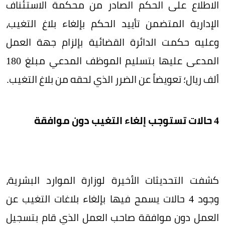
الاطلاع على الحكم الصادر من محكمة الاستئناف
الإدارية المتضمن تأييد الحكم بإلغاء بلاغ التغيب،
وعليه حكمت الدائرة القضائية بإلزام جهة العمل
المدعى عليها بتسليم الموظف المدعي مبلغ 180
ألف ريال؛ تعويضاً عن الضرر الذي لحقه من بلاغ التغيب.
4 حالات تستوجب إلغاء التغيب دون موافقة
كشفت التحديثات الأخيرة لوزارة الموارد البشرية،
وجود 4 حالات يسمح فيها بإلغاء بلاغات التغيب عن
العمل دون موافقة صاحب العمل الذي قام بتسجيل