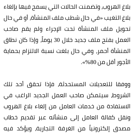
بلاغ الهروب، وتضمنت الحالات التي يسمح فيها بإلغاء
بلاغ التغيب «في حال شطب ملف المنشأة، أو في حال
تحويل ملف المنشأة تحت الإجراء ولم يقم صاحب
العمل بفتح ملف جديد خلال 30 يوماً، وإذا كان نطاق
المنشأة أحمر، وفي حال بلغت نسبة الالتزام بحماية
الأجور أقل من 80%».
ووفقا للتعديلات المستحدثة، فإذا تحقق أحد تلك
الشروط، سيتمكن صاحب العمل الجديد الراغب في
الاستفادة من خدمات العامل من إلغاء بلاغ الهروب
ونقل كفالة العامل إلى منشأته عبر تقديم خطاب
مصدق إلكترونياً من الغرفة التجارية، ويؤكد فيه