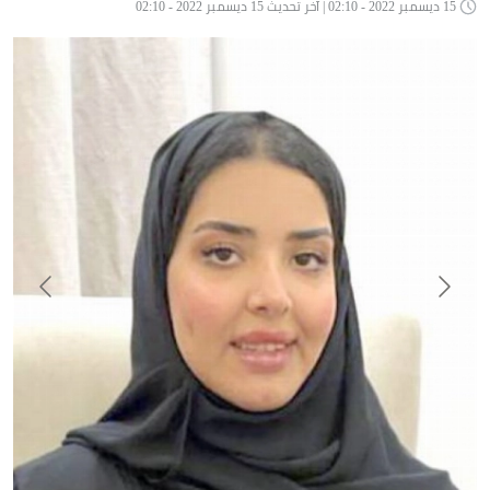
15 ديسمبر 2022 - 02:10 | آخر تحديث 15 ديسمبر 2022 - 02:10