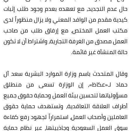
حال عدم التجديد، مع تعهده بعدم وجود طلب إثبات
كيدية مقدم من الوافد المعني ولا يزال منظوراً لدى
مكتب العمل المختص، مع إرفاق طلب من صاحب
العمل مصدق من الغرفة التجارية، واشتراط أن لا تكون
حالة المنشأة غير قائمة.
وقال المتحدث باسم وزارة الموارد البشرية سعد آل
حماد لـ«عكاظ»، إن الوزارة تسعى من منطلق
مسؤولياتها لتحسين بيئة العمل وحماية حقوق جميع
أطراف العلاقة التعاقدية، وتستهدف حماية حقوق
العاملين وأصحاب العمل، استمراراً لجهود رفع كفاءة
سوق العمل السعودية وجاذبيتها، عبر نظام حماية