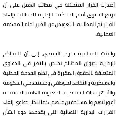
أصدرت القرار المتمثلة في مكاتب العمل على أن
ترفع الدعوى أمام المحكمة الإدارية للمطالبة بإلغاء
القرار ثم المطالبة بالتعويض عن الضرر أمام المحكمة
العمالية.
ولفتت المحامية خلود الأحمدي، إلى أن المحاكم
الإدارية بديوان المظالم تختص بالنظر في الدعاوى
المتعلقة بالحقوق المقررة في نظم الخدمة المدنية
والعسكرية والتقاعد لموظفي ومستخدمي الحكومة
والأجهزة ذات الشخصية المعنوية العامة المستقلة
أو ورثتهم والمستحقين عنهم، كما تنظر دعاوى إلغاء
القرارات الإدارية النهائية التي يقدمها ذوو الشأن