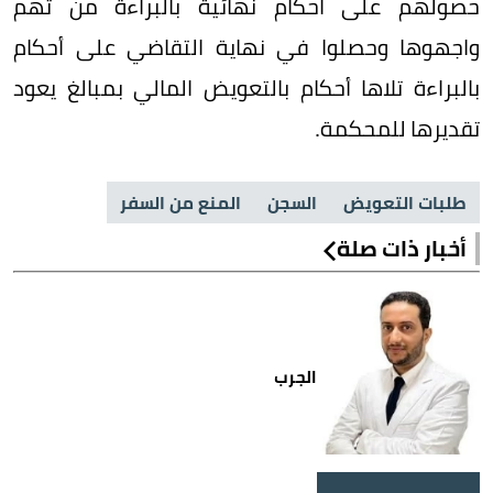
حصولهم على أحكام نهائية بالبراءة من تهم
واجهوها وحصلوا في نهاية التقاضي على أحكام
بالبراءة تلاها أحكام بالتعويض المالي بمبالغ يعود
تقديرها للمحكمة.
طلبات التعويض
السجن
المنع من السفر
أخبار ذات صلة
الجرب