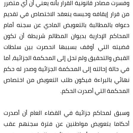
وفسرت مصادر قانونية القرار بأنه يعني أن أي متضرر
من قرار إيقافه وحبسه ينعقد الاختصاص في تقديم
دعواه بالمطالبة بالتعويض المادي عن سجنه أمام
المحاكم الإدارية بديوان المظالم شريطة أن تكون
قضيته التي أوقف بسببها انحصرت بين سلطات
القبض والتحقيق ولم تحل إلى المحكمة الجزائية، أما
في حالة إحالته إلى المحكمة الجزائية وصدر له حكم
نهائي بالبراءة فيكون طلب التعويض من اختصاص
المحكمة التي أصدرت الحكم.
وسبق لمحاكم جزائية في القضاء العام أن أصدرت
أحكاما بتعويض مواطنين عن فترة سجنهم عقب