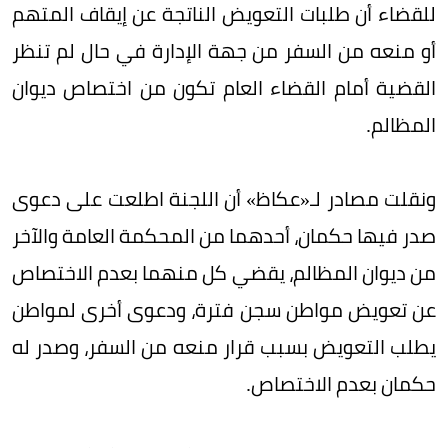
للقضاء أن طلبات التعويض الناتجة عن إيقاف المتهم
أو منعه من السفر من جهة الإدارة في حال لم تنظر
القضية أمام القضاء العام تكون من اختصاص ديوان
المظالم.
ونقلت مصادر لـ«عكاظ» أن اللجنة اطلعت على دعوى
صدر فيها حكمان، أحدهما من المحكمة العامة والآخر
من ديوان المظالم، يقضي كل منهما بعدم الاختصاص
عن تعويض مواطن سجن فترة، ودعوى أخرى لمواطن
يطلب التعويض بسبب قرار منعه من السفر، وصدر له
حكمان بعدم الاختصاص.