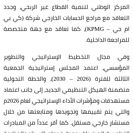
المركز الوطني لتنمية القطاع غير الربحي، وجدد
التعاقد مع مراجع الحسابات الخارجي شركة (كي بي
ام جي – KPMG)، كما تعاقد مع جهة متخصصة
للمراجعة الداخلية.
وفي مجال التخطيط الإستراتيجي والتطوير
المؤسسي، اعتمد المجلس إستراتيجية الجمعية
الثالثة للفترة (2026 – 2030)، والخطة التحولية
متضمنة الهيكل التنظيمي الجديد، إلى جانب اعتماد
مستهدفات ومؤشرات الأداء الإستراتيجي لعام 2026م
والتي يتم تقييمها وتجويدها ومتابعتها من خلال
مستشار خارجي مستقل. كما أقر عدداً من المبادرات