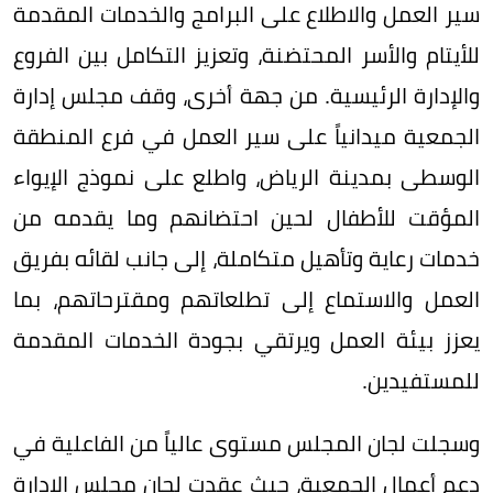
سير العمل والاطلاع على البرامج والخدمات المقدمة
للأيتام والأسر المحتضنة، وتعزيز التكامل بين الفروع
والإدارة الرئيسية. من جهة أخرى، وقف مجلس إدارة
الجمعية ميدانياً على سير العمل في فرع المنطقة
الوسطى بمدينة الرياض، واطلع على نموذج الإيواء
المؤقت للأطفال لحين احتضانهم وما يقدمه من
خدمات رعاية وتأهيل متكاملة، إلى جانب لقائه بفريق
العمل والاستماع إلى تطلعاتهم ومقترحاتهم، بما
يعزز بيئة العمل ويرتقي بجودة الخدمات المقدمة
للمستفيدين.
وسجلت لجان المجلس مستوى عالياً من الفاعلية في
دعم أعمال الجمعية، حيث عقدت لجان مجلس الإدارة