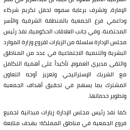
الإمارة، وتشرف برعاية سموه لحفل تكريم شركاء
وداعمي فرع الجمعية بالمنطقة الشرقية والأسر
المحتضنة. وفي جانب العلاقات الحكومية، نفذ رئيس
مجلس الإدارة سلسلة من الزيارات لفروع وزارة الموارد
البشرية والتنمية الاجتماعية في عدد من المناطق
والتقى مديري العموم، تأكيداً على أهمية التكامل
مع الشريك الإستراتيجي وتعزيز أوجه التعاون
المشترك بما يسهم في تحقيق أهداف الجمعية
وتطوير خدماتها.
كما نفذ رئيس مجلس الإدارة زيارات ميدانية لجميع
فروع الجمعية في مناطق المملكة؛ بهدف متابعة