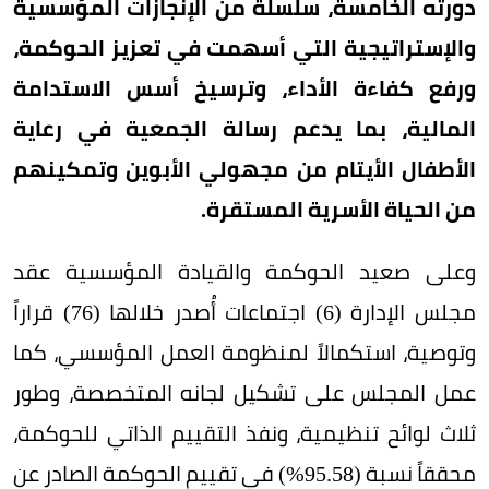
دورته الخامسة، سلسلة من الإنجازات المؤسسية
والإستراتيجية التي أسهمت في تعزيز الحوكمة،
ورفع كفاءة الأداء، وترسيخ أسس الاستدامة
المالية، بما يدعم رسالة الجمعية في رعاية
الأطفال الأيتام من مجهولي الأبوين وتمكينهم
من الحياة الأسرية المستقرة.
وعلى صعيد الحوكمة والقيادة المؤسسية عقد
مجلس الإدارة (6) اجتماعات أُصدر خلالها (76) قراراً
وتوصية، استكمالاً لمنظومة العمل المؤسسي، كما
عمل المجلس على تشكيل لجانه المتخصصة، وطور
ثلاث لوائح تنظيمية، ونفذ التقييم الذاتي للحوكمة،
محققاً نسبة (95.58%) في تقييم الحوكمة الصادر عن