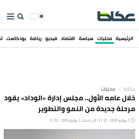
الرئيسية
محليات
سياسة
اقتصاد
فيديو
رياضة
بودكاست
ثق
عكاظ
>
محليات
خلال عامه الأول.. مجلس إدارة «الوداد» يقود
مرحلة جديدة من النمو والتطوير
2 يوليو 2026 - 11:32 | آخر تحديث 2 يوليو 2026 - 11:32