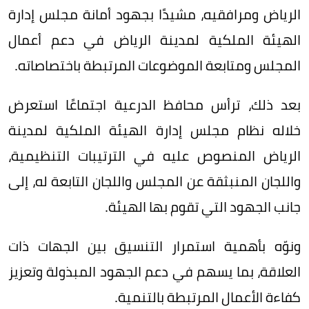
الرياض ومرافقيه، مشيدًا بجهود أمانة مجلس إدارة
الهيئة الملكية لمدينة الرياض في دعم أعمال
المجلس ومتابعة الموضوعات المرتبطة باختصاصاته.
بعد ذلك، ترأس محافظ الدرعية اجتماعًا استعرض
خلاله نظام مجلس إدارة الهيئة الملكية لمدينة
الرياض المنصوص عليه في الترتيبات التنظيمية،
واللجان المنبثقة عن المجلس واللجان التابعة له، إلى
جانب الجهود التي تقوم بها الهيئة.
ونوّه بأهمية استمرار التنسيق بين الجهات ذات
العلاقة، بما يسهم في دعم الجهود المبذولة وتعزيز
كفاءة الأعمال المرتبطة بالتنمية.