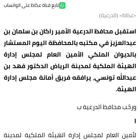
تابع قناة عكاظ على الواتساب
«عكاظ» (الدرعية)
استقبل محافظ الدرعية الأمير راكان بن سلمان بن
عبدالعزيز في مكتبه بالمحافظة اليوم المستشار
بالديوان الملكي الأمين العام لمجلس إدارة
الهيئة الملكية لمدينة الرياض الدكتور فهد بن
عبدالله تونسي، يرافقه فريق أمانة مجلس إدارة
الهيئة.
ورحّب محافظ الدرعية ب
ا
لأمين العام لمجلس إدارة الهيئة الملكية لمدينة