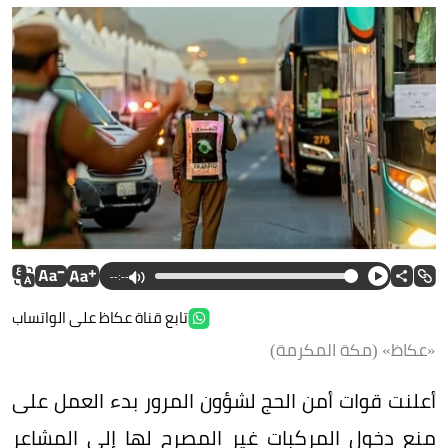
--:--
تابع قناة عكاظ على الواتساب
«عكاظ» (مكة المكرمة)
أعلنت قوات أمن الحج لشؤون المرور بدء العمل على
منع دخول المركبات غير المصرح لها إلى المشاعر