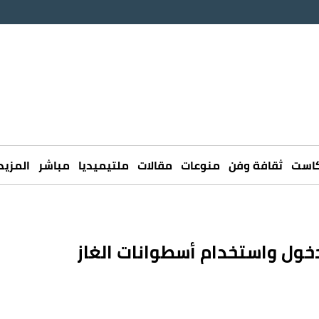
كاست
ثقافة وفن
منوعات
مقالات
ملتيميديا
مباشر
المزيد
 دخول واستخدام أسطوانات الغاز