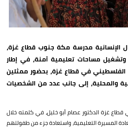
ال الإنسانية مدرسة مكة جنوب قطاع غزة،
 وتشغيل مساحات تعليمية آمنة، في إطار
 الفلسطيني في قطاع غزة، بحضور ممثلين
ية والمحلية، إلى جانب عدد من الشخصيات
 قطاع غزة الدكتور عصام أبو خليل، في كلمته خلال
عادة المسيرة التعليمية، واستعادة جزء من طفولتهم