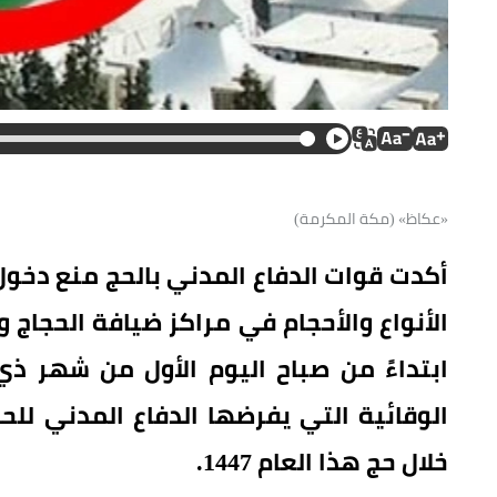
«عكاظ» (مكة المكرمة)
أكدت قوات الدفاع المدني بالحج منع دخول
الأنواع والأحجام في مراكز ضيافة الحجاج
ابتداءً من صباح اليوم الأول من شهر ذي
الوقائية التي يفرضها الدفاع المدني لل
خلال حج هذا العام 1447.