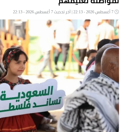
لمواصلة تعليمهم
7 أغسطس 2026 - 22:13 | آخر تحديث 7 أغسطس 2026 - 22:13