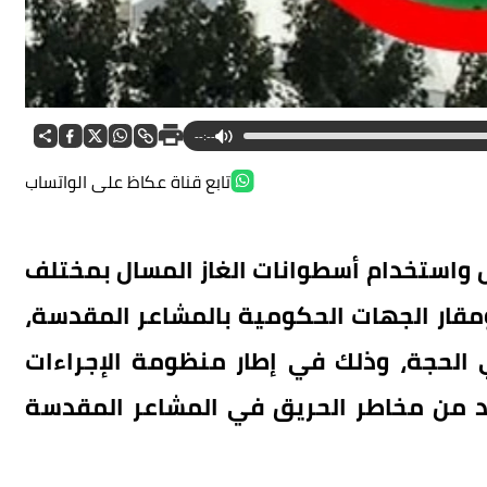
--:--
تابع قناة عكاظ على الواتساب
 واستخدام أسطوانات الغاز المسال بمختلف
 ومقار الجهات الحكومية بالمشاعر المقدسة،
 الحجة، وذلك في إطار منظومة الإجراءات
حد من مخاطر الحريق في المشاعر المقدسة