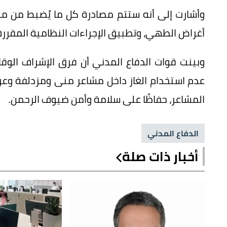
وأشارت إلى أنه ستتم مصادرة كل ما يُضبط من مو
أغراض الطهي، وتطبيق الإجراءات النظامية المقررة 
وبينت قوات الدفاع المدني أن فرق الإشراف الوقا
عدم استخدام الغاز داخل مشاعر منى ومزدلفة وع
المشاعر، حفاظًا على سلامة وأمن ضيوف الرحمن.
الدفاع المدني
أخبار ذات صلة