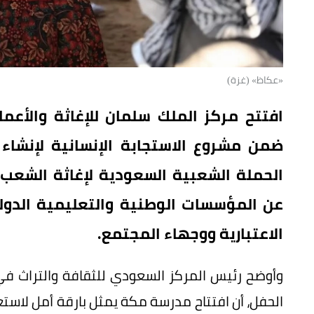
«عكاظ» (غزة)
افتتح مركز الملك سلمان للإغاثة والأعم
ضمن مشروع الاستجابة الإنسانية لإنشاء
الحملة الشعبية السعودية لإغاثة الشعب
عن المؤسسات الوطنية والتعليمية الدول
الاعتبارية ووجهاء المجتمع.
وأوضح رئيس المركز السعودي للثقافة والتراث في
الحفل، أن افتتاح مدرسة مكة يمثل بارقة أمل لاست