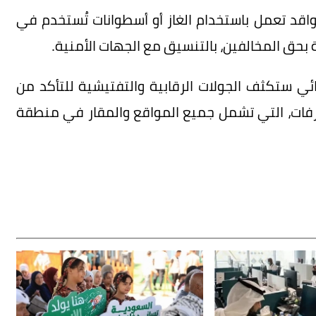
اقد تعمل باستخدام الغاز أو أسطوانات تُستخدم في
بحق المخالفين، بالتنسيق مع الجهات الأمنية.
ئي ستكثف الجولات الرقابية والتفتيشية للتأكد من
رفات، التي تشمل جميع المواقع والمقار في منطقة