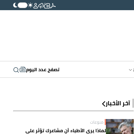
تصفح عدد اليوم
آخر الأخبار
منوعات
لماذا يرى الأطباء أن مشاعرك تؤثر على