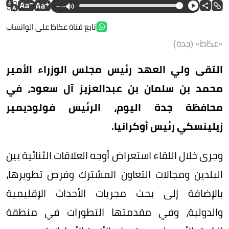
--:--
تابع قناة عكاظ على الواتساب
«عكاظ» (جدة)
التقى ولي العهد رئيس مجلس الوزراء الأمير
محمد بن سلمان بن عبدالعزيز آل سعود، في
محافظة جدة اليوم، الرئيس فولوديمير
زيلينسكي رئيس أوكرانيا.
وجرى خلال اللقاء استعراض أوجه العلاقات الثنائية بين
البلدين ومجالات التعاون المشترك وفرص تطويرها،
بالإضافة إلى بحث مجريات الأحداث الإقليمية
والدولية، وفي مقدمتها التطورات في منطقة