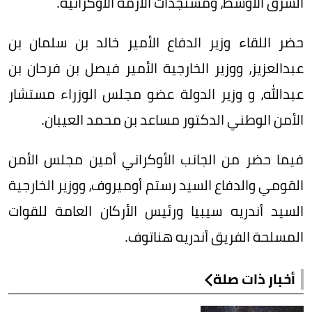
الشرق الأوسط، ومستجدات الأزمة الأوكرانية.
حضر اللقاء وزير الدفاع الأمير خالد بن سلمان بن
عبدالعزيز، ووزير الخارجية الأمير فيصل بن فرحان بن
عبدالله، و وزير الدولة عضو مجلس الوزراء مستشار
الأمن الوطني الدكتور مساعد بن محمد العيبان.
فيما حضر من الجانب الأوكراني أمين مجلس الأمن
القومي والدفاع السيد رستم أوميروف، ووزير الخارجية
السيد أندريه سيبيا ورئيس الأركان العامة للقوات
المسلحة الفريق أندريه هناتوف.
أخبار ذات صلة