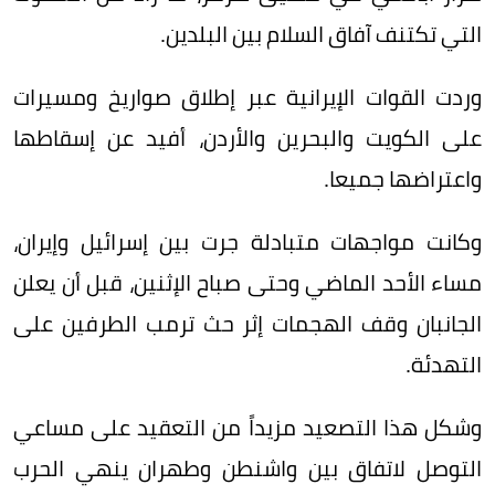
التي تكتنف آفاق السلام بين البلدين.
وردت القوات الإيرانية عبر إطلاق صواريخ ومسيرات
على الكويت والبحرين والأردن، أفيد عن إسقاطها
واعتراضها جميعا.
وكانت مواجهات متبادلة جرت بين إسرائيل وإيران،
مساء الأحد الماضي وحتى صباح الإثنين، قبل أن يعلن
الجانبان وقف الهجمات إثر حث ترمب الطرفين على
التهدئة.
وشكل هذا التصعيد مزيداً من التعقيد على مساعي
التوصل لاتفاق بين واشنطن وطهران ينهي الحرب