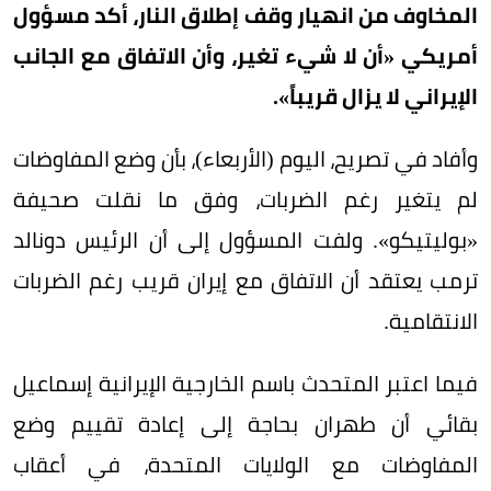
المخاوف من انهيار وقف إطلاق النار، أكد مسؤول
أمريكي «أن لا شيء تغير، وأن الاتفاق مع الجانب
الإيراني لا يزال قريباً».
وأفاد في تصريح، اليوم (الأربعاء)، بأن وضع المفاوضات
لم يتغير رغم الضربات، وفق ما نقلت صحيفة
«بوليتيكو». ولفت المسؤول إلى أن الرئيس دونالد
ترمب يعتقد أن الاتفاق مع إيران قريب رغم الضربات
الانتقامية.
فيما اعتبر المتحدث باسم الخارجية الإيرانية إسماعيل
بقائي أن طهران بحاجة إلى إعادة تقييم وضع
المفاوضات مع الولايات المتحدة، في أعقاب