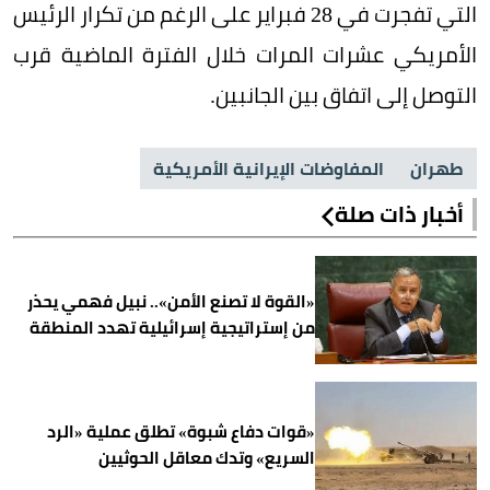
التي تفجرت في 28 فبراير على الرغم من تكرار الرئيس
الأمريكي عشرات المرات خلال الفترة الماضية قرب
التوصل إلى اتفاق بين الجانبين.
طهران
المفاوضات الإيرانية الأمريكية
أخبار ذات صلة
«القوة لا تصنع الأمن».. نبيل فهمي يحذر
من إستراتيجية إسرائيلية تهدد المنطقة
«قوات دفاع شبوة» تطلق عملية «الرد
السريع» وتدك معاقل الحوثيين