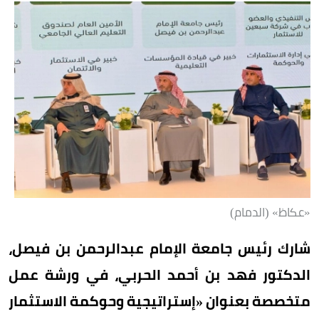
«عكاظ» (الدمام)
شارك رئيس جامعة الإمام عبدالرحمن بن فيصل،
الدكتور فهد بن أحمد الحربي، في ورشة عمل
متخصصة بعنوان «إستراتيجية وحوكمة الاستثمار