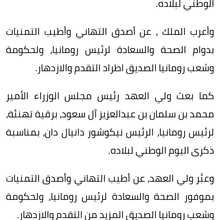
الوطني لبلاده.
وأعرب الملك ، عن أصدق التهاني وأطيب التمنيات
بدوام الصحة والسعادة لرئيس رومانيا، ولحكومة
وشعب رومانيا الصديق اطراد التقدم والازدهار.
كما بعث ولي العهد رئيس مجلس الوزراء الأمير
محمد بن سلمان بن عبدالعزيز آل سعود، برقية تهنئة،
لرئيس رومانيا، الرئيس نيكوشور دانيال دان، بمناسبة
ذكرى اليوم الوطني لبلاده.
وعبَّر ولي العهد، عن أطيب التهاني وأصدق التمنيات
بموفور الصحة والسعادة لرئيس رومانيا، ولحكومة
وشعب رومانيا الصديق المزيد من التقدم والازدهار.