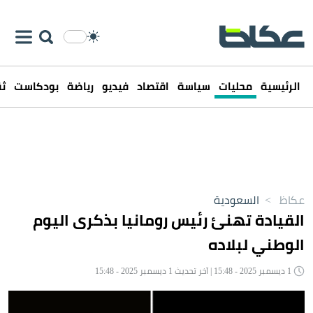
الرئيسية
محليات
سياسة
اقتصاد
فيديو
رياضة
بودكاست
ثق
عكاظ
>
السعودية
القيادة تهنئ رئيس رومانيا بذكرى اليوم
الوطني لبلاده
1 ديسمبر 2025 - 15:48 | آخر تحديث 1 ديسمبر 2025 - 15:48