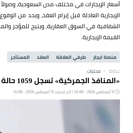
أسعار الإيجارات في مختلف مدن السعودية، وصولاً
الإيجارية العادلة قبل إبرام العقد، ويحد من الوقوع
الشفافية في السوق العقارية، ويتيح للمؤجر والمس
القيمة الإيجارية.
منصة ايجار
طرفي العلاقة
العقد
المستأجر
عكاظ
>
محليات
«المنافذ الجمركية» تسجل 1059 حالة ضبط خلال أسبوع
8 أغسطس 2026 - 16:08 | آخر تحديث 8 أغسطس 2026 - 16:08