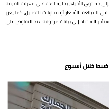
 إلى مستوى الأحياء، بما يساعده على معرفة القيمة
 في المبالغة بالأسعار أو محاولات التضليل، كما يعزز
تأجر الاستناد إلى بيانات موثوقة عند التفاوض على