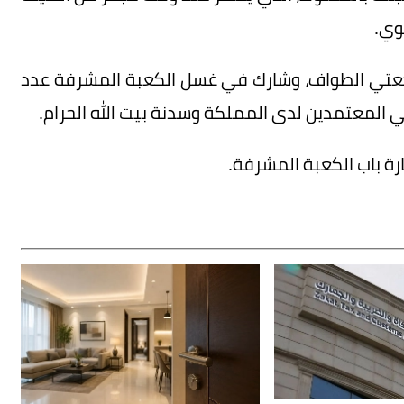
وي.
كعتي الطواف، وشارك في غسل الكعبة المشرفة عدد
 المعتمدين لدى المملكة وسدنة بيت الله الحرام.
ة باب الكعبة المشرفة.