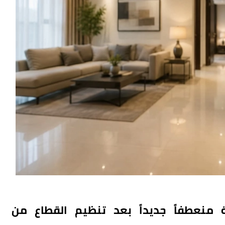
 منعطفاً جديداً بعد تنظيم القطاع من