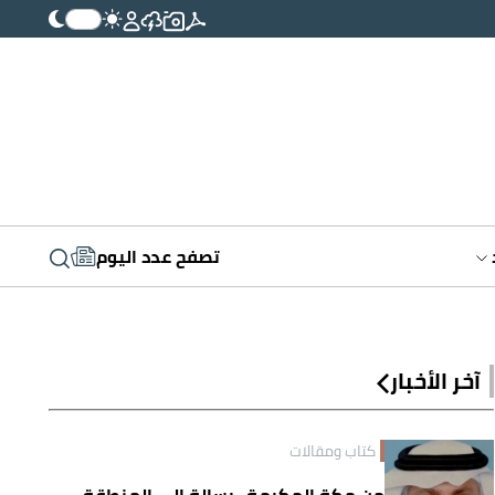
تصفح عدد اليوم
آخر الأخبار
كتاب ومقالات
من مكة المكرمة.. رسالة إلى المنطقة