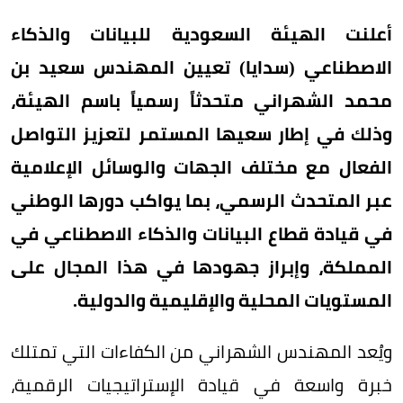
أعلنت الهيئة السعودية للبيانات والذكاء
الاصطناعي (سدايا) تعيين المهندس سعيد بن
محمد الشهراني متحدثاً رسمياً باسم الهيئة،
وذلك في إطار سعيها المستمر لتعزيز التواصل
الفعال مع مختلف الجهات والوسائل الإعلامية
عبر المتحدث الرسمي، بما يواكب دورها الوطني
في قيادة قطاع البيانات والذكاء الاصطناعي في
المملكة، وإبراز جهودها في هذا المجال على
المستويات المحلية والإقليمية والدولية.
ويُعد المهندس الشهراني من الكفاءات التي تمتلك
خبرة واسعة في قيادة الإستراتيجيات الرقمية،