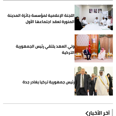
اللجنة الإعلامية لمؤسسة جائزة المدينة
المنورة تعقد اجتماعها الأول
ولي العهد يلتقي رئيس الجمهورية
التركية
رئيس جمهورية تركيا يغادر جدة
آخر الأخبار