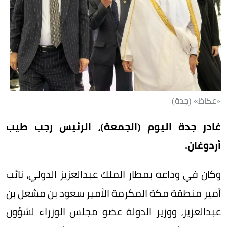
«عكاظ» (جدة)
غادر جدة اليوم (الجمعة)، الرئيس رجب طيب
أردوغان.
وكان في وداعه بمطار الملك عبدالعزيز الدولي، نائب
أمير منطقة مكة المكرمة الأمير سعود بن مشعل بن
عبدالعزيز، ووزير الدولة عضو مجلس الوزراء لشؤون