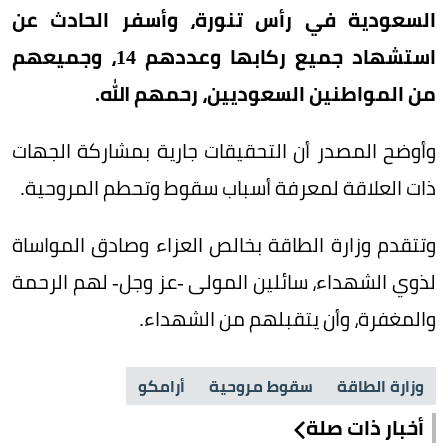
السعودية في رأس تنورة، وأسفر الحادث عن
استشهاد جميع ركابها وعددهم 14، وجميعهم
من المواطنين السعوديين، رحمهم الله.
وأوضح المصدر أن التحقيقات جارية بمشاركة الجهات
ذات العلاقة لمعرفة أسباب سقوط وتحطم المروحية.
وتتقدم وزارة الطاقة بخالص العزاء وصادق المواساة
لذوي الشهداء، سائلين المولى -عز وجل- لهم الرحمة
والمغفرة، وأن يتقبلهم من الشهداء.
وزارة الطاقة
سقوط مروحية
أرامكو
أخبار ذات صلة