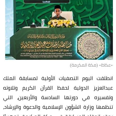
«عكاظ» (مكة المكرمة)
انطلقت اليوم التصفيات الأولية لمسابقة الملك
عبدالعزيز الدولية لحفظ القرآن الكريم وتلاوته
وتفسيره في دورتها السادسة والأربعين، التي
تنظمها وزارة الشؤون الإسلامية والدعوة والإرشاد،