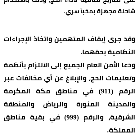
شاحنة مجهزة بمخبأ سري.
وقد جرى إيقاف المتهمين واتخاذ الإجراءات
النظامية بحقهما.
ودعا الأمن العام الجميع إلى الالتزام بأنظمة
وتعليمات الحج، والإبلاغ عن أي مخالفات عبر
الرقم (911) في مناطق مكة المكرمة
والمدينة المنورة والرياض والمنطقة
الشرقية، والرقم (999) في بقية مناطق
المملكة.