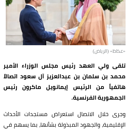
«عكاظ» (الرياض)
تلقى ولي العهد رئيس مجلس الوزراء الأمير
محمد بن سلمان بن عبدالعزيز آل سعود اتصالاً
هاتفياً من الرئيس إيمانويل ماكرون رئيس
الجمهورية الفرنسية.
وجرى خلال الاتصال استعراض مستجدات الأحداث
الإقليمية، والجهود المبذولة بشأنها، بما يسهم في