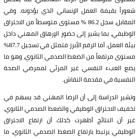
شعوراً بقيمة العمل الإنساني الذي يؤدونه. وفي
المقابل، سجل 86.2 % مستوى متوسطاً من الاحتراق
الوظيفي، بما يشير إلى حضور الإرهاق المهني داخل
بيئة العمل. أما الرقم الأبرز فتمثل في تسجيل 87.7%
مستوى مرتفعاً من الضغط الصدمي الثانوي، وهو ما
يضع العبء النفسي غير المرئي لممرضي الصحة
النفسية في مقدمة النقاش.
وتشير الدراسة إلى أن الرضا المهني قد يسهم في
تخفيف الاحتراق الوظيفي والضغط الصدمي الثانوي،
غير أن النتائج أظهرت كذلك أن ارتفاع الاحتراق
الوظيفي يرتبط بارتفاع الضغط الصدمي الثانوي، ما