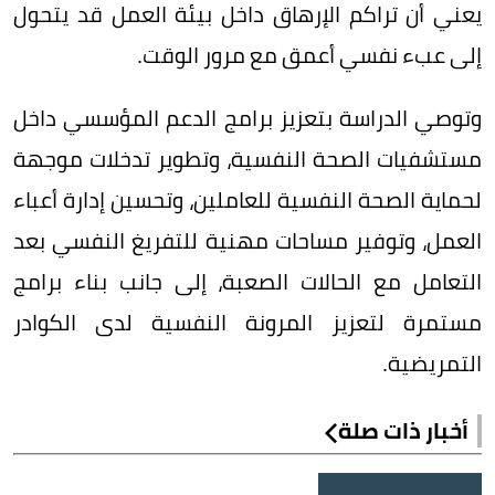
يعني أن تراكم الإرهاق داخل بيئة العمل قد يتحول
إلى عبء نفسي أعمق مع مرور الوقت.
وتوصي الدراسة بتعزيز برامج الدعم المؤسسي داخل
مستشفيات الصحة النفسية، وتطوير تدخلات موجهة
لحماية الصحة النفسية للعاملين، وتحسين إدارة أعباء
العمل، وتوفير مساحات مهنية للتفريغ النفسي بعد
التعامل مع الحالات الصعبة، إلى جانب بناء برامج
مستمرة لتعزيز المرونة النفسية لدى الكوادر
التمريضية.
أخبار ذات صلة