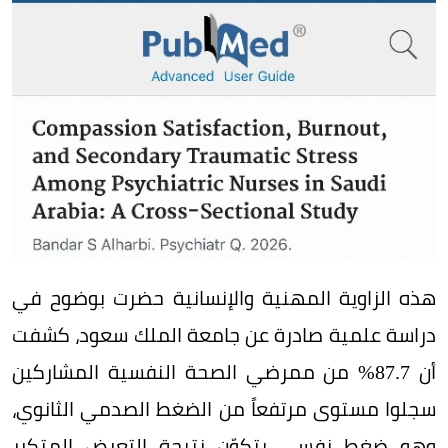
هذه الزاوية المهنية والإنسانية حضرت بوضوح في
دراسة علمية صادرة عن جامعة الملك سعود، كشفت
أن 87.7% من ممرضي الصحة النفسية المشاركين
سجلوا مستوى مرتفعاً من الضغط الصدمي الثانوي،
وهو ضغط نفسي يتكوّن نتيجة التعرض المتكرر