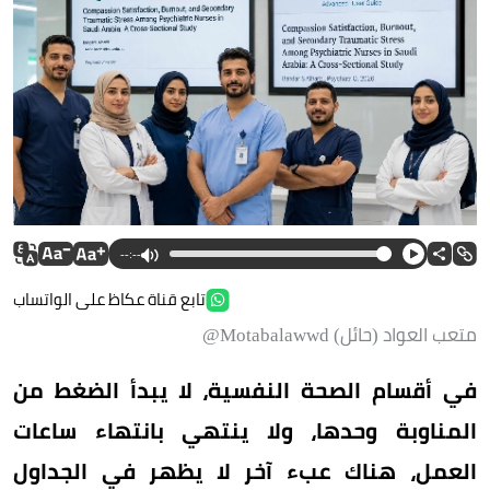
--:--
تابع قناة عكاظ على الواتساب
متعب العواد (حائل) Motabalawwd@
في أقسام الصحة النفسية، لا يبدأ الضغط من
المناوبة وحدها، ولا ينتهي بانتهاء ساعات
العمل، هناك عبء آخر لا يظهر في الجداول