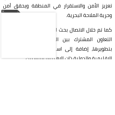
تعزيز الأمن والاستقرار في المنطقة ويحقق أمن
وحرية الملاحة البحرية.
كما تم خلال الاتصال بحث العلاقات الثنائية، ومجالات
التعاون المشترك بين البلدين، والسبل الكفيلة
بتطويرها، إضافة إلى استعراض عدد من القضايا
الإقليمية والدولية ذات الاهتمام المشترك.
المقالة التالية