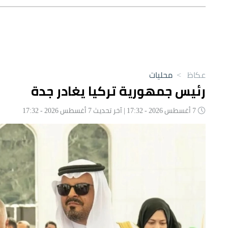
عكاظ
>
محليات
رئيس جمهورية تركيا يغادر جدة
7 أغسطس 2026 - 17:32 | آخر تحديث 7 أغسطس 2026 - 17:32