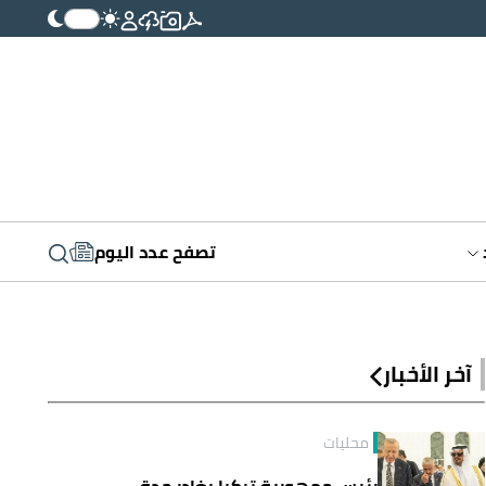
تصفح عدد اليوم
آخر الأخبار
محليات
رئيس جمهورية تركيا يغادر جدة