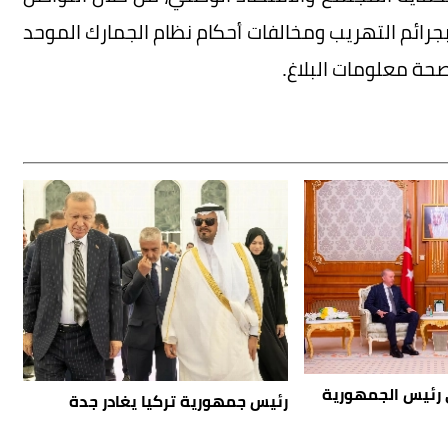
بجرائم التهريب ومخالفات أحكام نظام الجمارك الموحد
صحة معلومات البلاغ.
 رئيس الجمهورية
رئيس جمهورية تركيا يغادر جدة