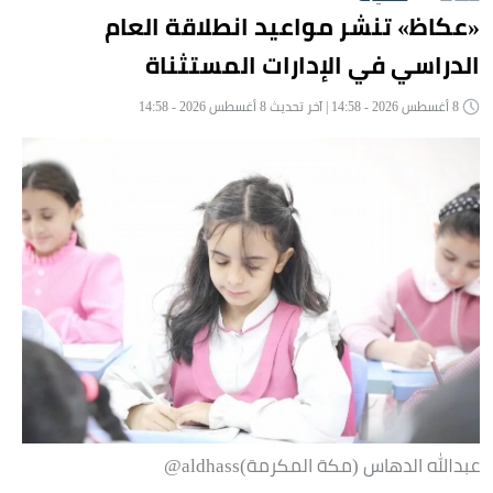
«عكاظ» تنشر مواعيد انطلاقة العام
الدراسي في الإدارات المستثناة
8 أغسطس 2026 - 14:58 | آخر تحديث 8 أغسطس 2026 - 14:58
عبدالله الدهاس (مكة المكرمة)aldhass@