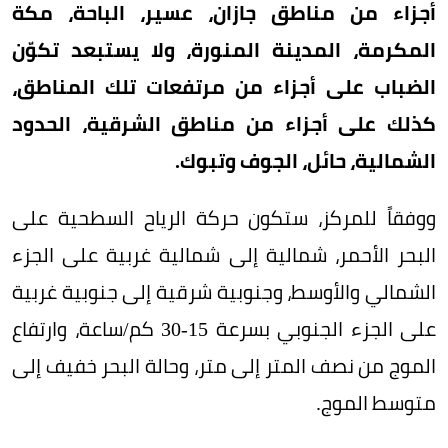
أجزاء من مناطق جازان، عسير، الباحة، مكة
المكرمة، المدينة المنورة، ولا يستبعد تكوّن
الضباب على أجزاء من مرتفعات تلك المناطق،
كذلك على أجزاء من مناطق الشرقية، الحدود
الشمالية، حائل، الجوف وتبوك.
ووفقاً للمركز، ستكون حركة الرياح السطحية على
البحر الأحمر، شمالية إلى شمالية غربية على الجزء
الشمالي والأوسط، وجنوبية شرقية إلى جنوبية غربية
على الجزء الجنوبي بسرعة 15-30 كم/ساعة، وارتفاع
الموج من نصف المتر إلى متر، وحالة البحر خفيف إلى
متوسط الموج.