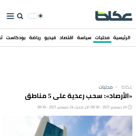
الرئيسية
محليات
سياسة
اقتصاد
فيديو
رياضة
بودكاست
ثق
عكاظ
>
محليات
«الأرصاد»: سحب رعدية على 5 مناطق
24 ديسمبر 2025 - 09:30 | آخر تحديث 24 ديسمبر 2025 - 09:30