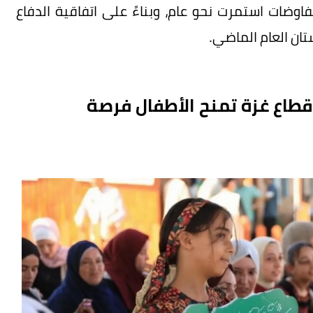
ضات استمرت نحو عام، وبناءً على اتفاقية الدفاع
ان العام الماضي.
قطاع غزة تمنح الأطفال فرصة