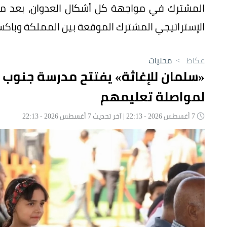
المشترك في مواجهة كل أشكال العدوان، بعد مفاو
الإستراتيجي المشترك الموقعة بين المملكة وباكست
عكاظ
>
محليات
«سلمان للإغاثة» يفتتح مدرسة جنوب 
لمواصلة تعليمهم
7 أغسطس 2026 - 22:13 | آخر تحديث 7 أغسطس 2026 - 22:13