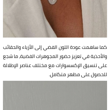
كما ساهمت عودة اللون الفضي إلى الأزياء والحقائب
والأحذية في تعزيز حضور المجوهرات الفضية، ما شجع
على تنسيق الإكسسوارات مع مختلف عناصر الإطلالة
للحصول على مظهر متكامل.