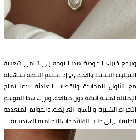
ويرجع خبراء الموضة هذا التوجه إلى تنامي شعبية
الأسلوب البسيط والعصري، إذ تتناغم الفضة بسهولة
مع الألوان المحايدة والقصات الهادئة، كما تمنح
الإطلالة لمسة أنيقة دون مبالغة. وبرزت هذا الموسم
الأقراط الكبيرة، والأساور العريضة، والخواتم المتعددة
الطبقات، إلى جانب القلائد ذات التصاميم الهندسية.