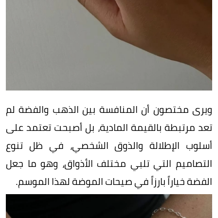
ويرى مختصون أن المنافسة بين الذهب والفضة لم
تعد مرتبطة بالقيمة المادية، بل أصبحت تعتمد على
أسلوب الإطلالة والذوق الشخصي، في ظل تنوع
التصاميم التي تلبي مختلف الأذواق، وهو ما جعل
الفضة خياراً بارزاً في صيحات الموضة لهذا الموسم.