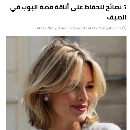
5 نصائح للحفاظ على أناقة قصة البوب في
الصيف
5 أغسطس 2026 - 14:11 | آخر تحديث 5 أغسطس 2026 - 14:11